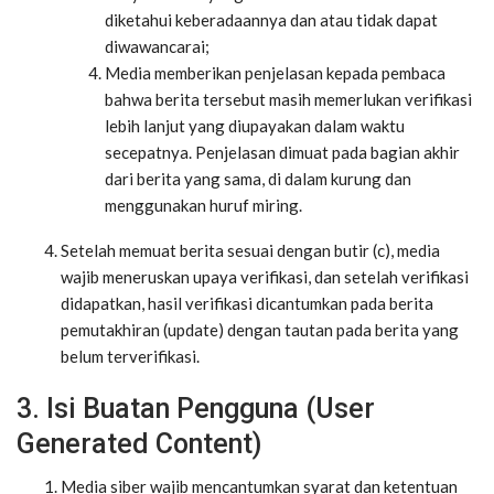
diketahui keberadaannya dan atau tidak dapat
diwawancarai;
Media memberikan penjelasan kepada pembaca
bahwa berita tersebut masih memerlukan verifikasi
lebih lanjut yang diupayakan dalam waktu
secepatnya. Penjelasan dimuat pada bagian akhir
dari berita yang sama, di dalam kurung dan
menggunakan huruf miring.
Setelah memuat berita sesuai dengan butir (c), media
wajib meneruskan upaya verifikasi, dan setelah verifikasi
didapatkan, hasil verifikasi dicantumkan pada berita
pemutakhiran (update) dengan tautan pada berita yang
belum terverifikasi.
3. Isi Buatan Pengguna (User
Generated Content)
Media siber wajib mencantumkan syarat dan ketentuan