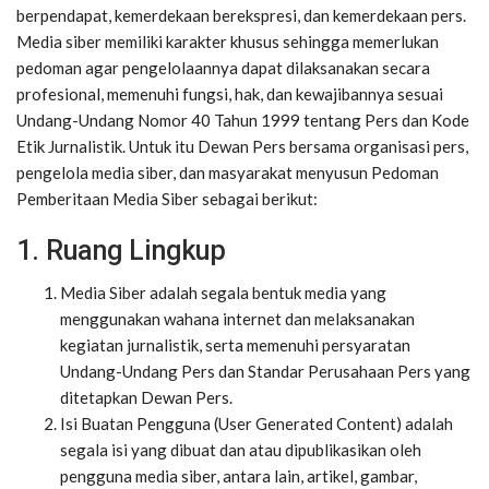
berpendapat, kemerdekaan berekspresi, dan kemerdekaan pers.
Media siber memiliki karakter khusus sehingga memerlukan
pedoman agar pengelolaannya dapat dilaksanakan secara
profesional, memenuhi fungsi, hak, dan kewajibannya sesuai
Undang-Undang Nomor 40 Tahun 1999 tentang Pers dan Kode
Etik Jurnalistik. Untuk itu Dewan Pers bersama organisasi pers,
pengelola media siber, dan masyarakat menyusun Pedoman
Pemberitaan Media Siber sebagai berikut:
1. Ruang Lingkup
Media Siber adalah segala bentuk media yang
menggunakan wahana internet dan melaksanakan
kegiatan jurnalistik, serta memenuhi persyaratan
Undang-Undang Pers dan Standar Perusahaan Pers yang
ditetapkan Dewan Pers.
Isi Buatan Pengguna (User Generated Content) adalah
segala isi yang dibuat dan atau dipublikasikan oleh
pengguna media siber, antara lain, artikel, gambar,