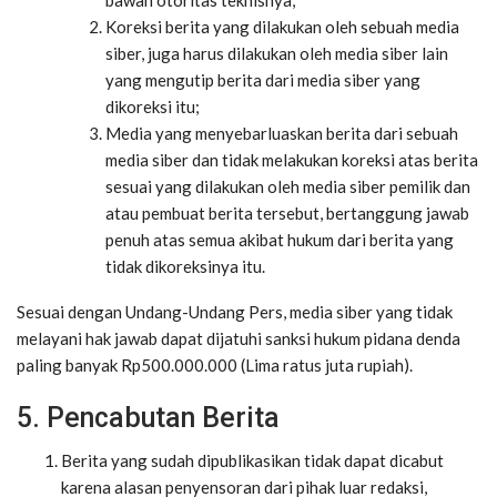
Koreksi berita yang dilakukan oleh sebuah media
siber, juga harus dilakukan oleh media siber lain
yang mengutip berita dari media siber yang
dikoreksi itu;
Media yang menyebarluaskan berita dari sebuah
media siber dan tidak melakukan koreksi atas berita
sesuai yang dilakukan oleh media siber pemilik dan
atau pembuat berita tersebut, bertanggung jawab
penuh atas semua akibat hukum dari berita yang
tidak dikoreksinya itu.
Sesuai dengan Undang-Undang Pers, media siber yang tidak
melayani hak jawab dapat dijatuhi sanksi hukum pidana denda
paling banyak Rp500.000.000 (Lima ratus juta rupiah).
5. Pencabutan Berita
Berita yang sudah dipublikasikan tidak dapat dicabut
karena alasan penyensoran dari pihak luar redaksi,