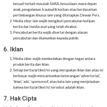
kecuali terkait masalah SARA, kesusilaan, masa depan
anak, pengalaman traumatik korban atau berdasarkan
pertimbangan khusus lain yang ditetapkan Dewan Pers.
Media siber lain wajib mengikuti pencabutan kutipan
berita dari media asal yang telah dicabut.
Pencabutan berita wajib disertai dengan alasan
pencabutan dan diumumkan kepada publik.
6. Iklan
Media siber wajib membedakan dengan tegas antara
produk berita dan iklan.
Setiap berita/artikel/isi yang merupakan iklan dan atau isi
berbayar wajib mencantumkan keterangan ‘advertorial’,
‘iklan’, ‘ads’, ‘sponsored’, atau kata lain yang menjelaskan
bahwa berita/artikel/isi tersebut adalah iklan.
7. Hak Cipta