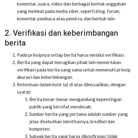
komentar, suara, video dan berbagai bentuk unggahan
yang melekat pada media siber, seperti blog, forum,
komentar pembaca atau pemirsa, dan bentuk lain.
2. Verifikasi dan keberimbangan
berita
Pada prinsipnya setiap berita harus melalui verifikasi.
Berita yang dapat merugikan pihak lain memerlukan
verifikasi pada berita yang sama untuk memenuhi prinsip
akurasi dan keberimbangan.
Ketentuan dalam butir (a) di atas dikecualikan, dengan
syarat:
Berita benar-benar mengandung kepentingan
publik yang bersifat mendesak;
Sumber berita yang pertama adalah sumber yang
jelas disebutkan identitasnya, kredibel dan
kompeten;
Subyek berita yang harus dikonfirmasi tidak