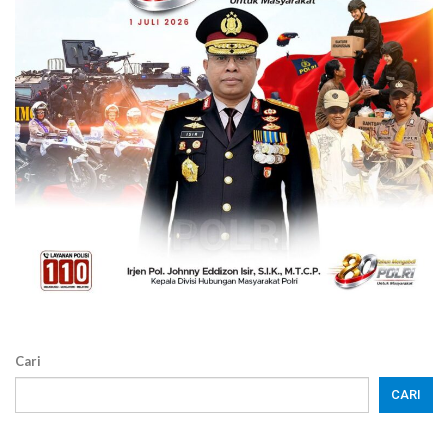
Cari
CARI