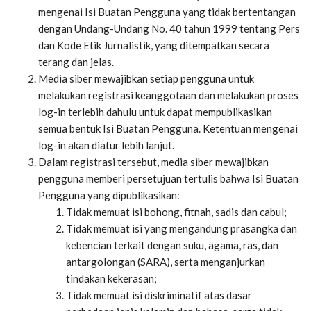
mengenai Isi Buatan Pengguna yang tidak bertentangan
dengan Undang-Undang No. 40 tahun 1999 tentang Pers
dan Kode Etik Jurnalistik, yang ditempatkan secara
terang dan jelas.
Media siber mewajibkan setiap pengguna untuk
melakukan registrasi keanggotaan dan melakukan proses
log-in terlebih dahulu untuk dapat mempublikasikan
semua bentuk Isi Buatan Pengguna. Ketentuan mengenai
log-in akan diatur lebih lanjut.
Dalam registrasi tersebut, media siber mewajibkan
pengguna memberi persetujuan tertulis bahwa Isi Buatan
Pengguna yang dipublikasikan:
Tidak memuat isi bohong, fitnah, sadis dan cabul;
Tidak memuat isi yang mengandung prasangka dan
kebencian terkait dengan suku, agama, ras, dan
antargolongan (SARA), serta menganjurkan
tindakan kekerasan;
Tidak memuat isi diskriminatif atas dasar