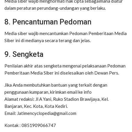
Media siber wajib menghormati hak cipta sebagaimana diatur
dalam peraturan perundang-undangan yang berlaku.
8. Pencantuman Pedoman
Media siber wajib mencantumkan Pedoman Pemberitaan Media
Siber ini di medianya secara terang dan jelas.
9. Sengketa
Penilaian akhir atas sengketa mengenai pelaksanaan Pedoman
Pemberitaan Media Siber ini diselesaikan oleh Dewan Pers.
Jika Anda membutuhkan bantuan yang terkait dengan
penggunaan kumparan, kirimkan email ke info
Alamat redaksi: Jl A Yani, Ruko Stadion Brawijaya, Kel.
Banjaran, Kec. Kota, Kota Kediri.
Email: Jatimencyclopedia@gmail.com
Kontak : 0851909066747