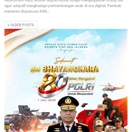
agar adaptif menghadapi perkembangan anak di era digital. Pemkab
memberi dispensasi ASN…
OLDER POSTS