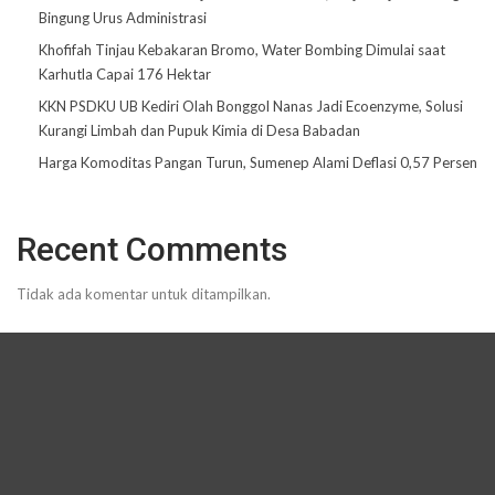
Bingung Urus Administrasi
Khofifah Tinjau Kebakaran Bromo, Water Bombing Dimulai saat
Karhutla Capai 176 Hektar
KKN PSDKU UB Kediri Olah Bonggol Nanas Jadi Ecoenzyme, Solusi
Kurangi Limbah dan Pupuk Kimia di Desa Babadan
Harga Komoditas Pangan Turun, Sumenep Alami Deflasi 0,57 Persen
Recent Comments
Tidak ada komentar untuk ditampilkan.