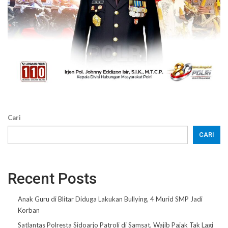
Cari
CARI
Recent Posts
Anak Guru di Blitar Diduga Lakukan Bullying, 4 Murid SMP Jadi
Korban
Satlantas Polresta Sidoarjo Patroli di Samsat, Wajib Pajak Tak Lagi