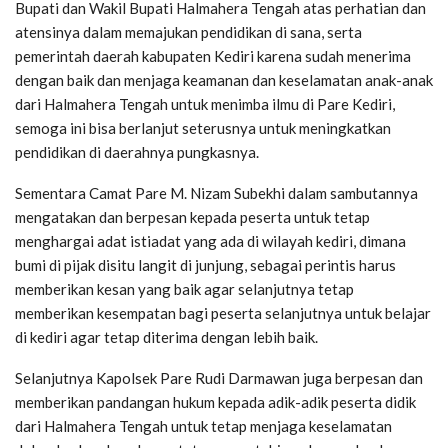
Bupati dan Wakil Bupati Halmahera Tengah atas perhatian dan
atensinya dalam memajukan pendidikan di sana, serta
pemerintah daerah kabupaten Kediri karena sudah menerima
dengan baik dan menjaga keamanan dan keselamatan anak-anak
dari Halmahera Tengah untuk menimba ilmu di Pare Kediri,
semoga ini bisa berlanjut seterusnya untuk meningkatkan
pendidikan di daerahnya pungkasnya.
Sementara Camat Pare M. Nizam Subekhi dalam sambutannya
mengatakan dan berpesan kepada peserta untuk tetap
menghargai adat istiadat yang ada di wilayah kediri, dimana
bumi di pijak disitu langit di junjung, sebagai perintis harus
memberikan kesan yang baik agar selanjutnya tetap
memberikan kesempatan bagi peserta selanjutnya untuk belajar
di kediri agar tetap diterima dengan lebih baik.
Selanjutnya Kapolsek Pare Rudi Darmawan juga berpesan dan
memberikan pandangan hukum kepada adik-adik peserta didik
dari Halmahera Tengah untuk tetap menjaga keselamatan