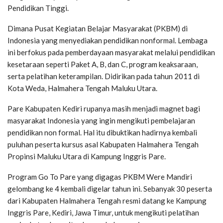
Pendidikan Tinggi.
Dimana Pusat Kegiatan Belajar Masyarakat (PKBM) di
Indonesia yang menyediakan pendidikan nonformal. Lembaga
ini berfokus pada pemberdayaan masyarakat melalui pendidikan
kesetaraan seperti Paket A, B, dan C, program keaksaraan,
serta pelatihan keterampilan. Didirikan pada tahun 2011 di
Kota Weda, Halmahera Tengah Maluku Utara.
Pare Kabupaten Kediri rupanya masih menjadi magnet bagi
masyarakat Indonesia yang ingin mengikuti pembelajaran
pendidikan non formal. Hal itu dibuktikan hadirnya kembali
puluhan peserta kursus asal Kabupaten Halmahera Tengah
Propinsi Maluku Utara di Kampung Inggris Pare.
Program Go To Pare yang digagas PKBM Were Mandiri
gelombang ke 4 kembali digelar tahun ini. Sebanyak 30 peserta
dari Kabupaten Halmahera Tengah resmi datang ke Kampung
Inggris Pare, Kediri, Jawa Timur, untuk mengikuti pelatihan