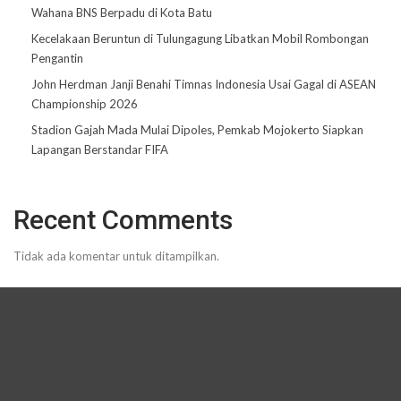
Wahana BNS Berpadu di Kota Batu
Kecelakaan Beruntun di Tulungagung Libatkan Mobil Rombongan
Pengantin
John Herdman Janji Benahi Timnas Indonesia Usai Gagal di ASEAN
Championship 2026
Stadion Gajah Mada Mulai Dipoles, Pemkab Mojokerto Siapkan
Lapangan Berstandar FIFA
Recent Comments
Tidak ada komentar untuk ditampilkan.