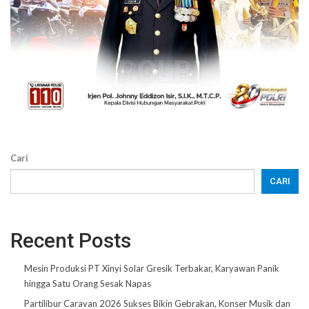
Cari
CARI
Recent Posts
Mesin Produksi PT Xinyi Solar Gresik Terbakar, Karyawan Panik
hingga Satu Orang Sesak Napas
Partilibur Caravan 2026 Sukses Bikin Gebrakan, Konser Musik dan