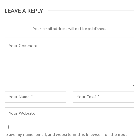
LEAVE A REPLY
Your email address will not be published.
Save my name, email, and website in this browser for the next