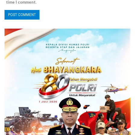
time I comment.