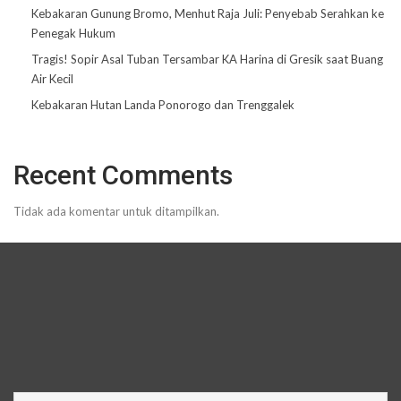
Kebakaran Gunung Bromo, Menhut Raja Juli: Penyebab Serahkan ke
Penegak Hukum
Tragis! Sopir Asal Tuban Tersambar KA Harina di Gresik saat Buang
Air Kecil
Kebakaran Hutan Landa Ponorogo dan Trenggalek
Recent Comments
Tidak ada komentar untuk ditampilkan.