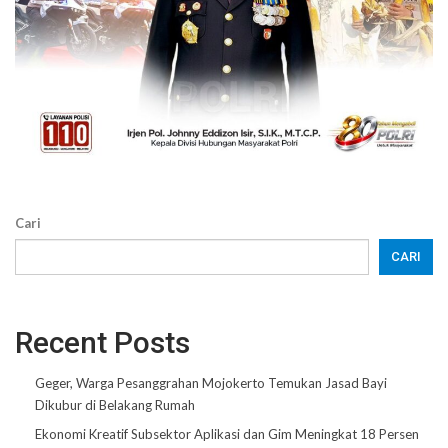
Cari
CARI
Recent Posts
Geger, Warga Pesanggrahan Mojokerto Temukan Jasad Bayi
Dikubur di Belakang Rumah
Ekonomi Kreatif Subsektor Aplikasi dan Gim Meningkat 18 Persen