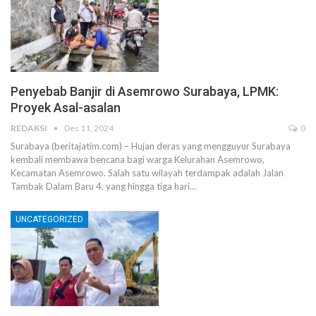
Penyebab Banjir di Asemrowo Surabaya, LPMK:
Proyek Asal-asalan
REDAKSI
Des 11, 2024
0
Surabaya (beritajatim.com) – Hujan deras yang mengguyur Surabaya
kembali membawa bencana bagi warga Kelurahan Asemrowo,
Kecamatan Asemrowo. Salah satu wilayah terdampak adalah Jalan
Tambak Dalam Baru 4, yang hingga tiga hari…
UNCATEGORIZED