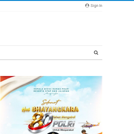
Sign In