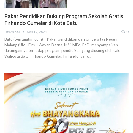
Pakar Pendidikan Dukung Program Sekolah Gratis
Firhando Gumelar di Kota Batu
REDAKSI
Sep 19, 2024
0
Batu (beritajatim.com) – Pakar pendidikan dari Universitas Negeri
Malang (UM), Drs. I Wayan Dasna, MSi, MEd, PhD, menyampaikan
dukungannya terhadap program pendidikan yang diusung oleh calon
Walikota Batu, Firhando Gumelar. Firhando, yang…