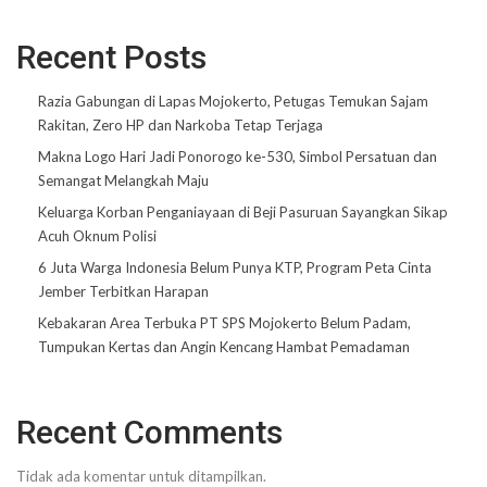
Recent Posts
Razia Gabungan di Lapas Mojokerto, Petugas Temukan Sajam
Rakitan, Zero HP dan Narkoba Tetap Terjaga
Makna Logo Hari Jadi Ponorogo ke-530, Simbol Persatuan dan
Semangat Melangkah Maju
Keluarga Korban Penganiayaan di Beji Pasuruan Sayangkan Sikap
Acuh Oknum Polisi
6 Juta Warga Indonesia Belum Punya KTP, Program Peta Cinta
Jember Terbitkan Harapan
Kebakaran Area Terbuka PT SPS Mojokerto Belum Padam,
Tumpukan Kertas dan Angin Kencang Hambat Pemadaman
Recent Comments
Tidak ada komentar untuk ditampilkan.