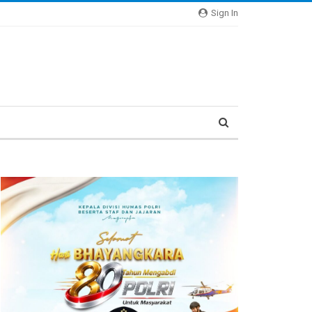
Sign In