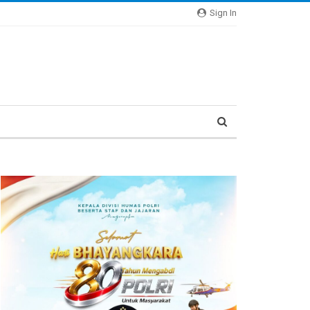
Sign In