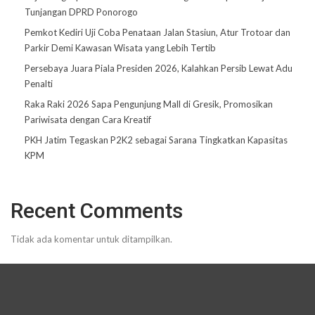
Tunjangan DPRD Ponorogo
Pemkot Kediri Uji Coba Penataan Jalan Stasiun, Atur Trotoar dan
Parkir Demi Kawasan Wisata yang Lebih Tertib
Persebaya Juara Piala Presiden 2026, Kalahkan Persib Lewat Adu
Penalti
Raka Raki 2026 Sapa Pengunjung Mall di Gresik, Promosikan
Pariwisata dengan Cara Kreatif
PKH Jatim Tegaskan P2K2 sebagai Sarana Tingkatkan Kapasitas
KPM
Recent Comments
Tidak ada komentar untuk ditampilkan.