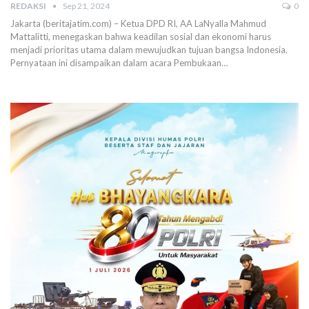
REDAKSI
Sep 21, 2024
0
Jakarta (beritajatim.com) – Ketua DPD RI, AA LaNyalla Mahmud
Mattalitti, menegaskan bahwa keadilan sosial dan ekonomi harus
menjadi prioritas utama dalam mewujudkan tujuan bangsa Indonesia.
Pernyataan ini disampaikan dalam acara Pembukaan…