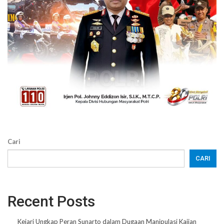
Cari
CARI
Recent Posts
Kejari Ungkap Peran Sunarto dalam Dugaan Manipulasi Kajian