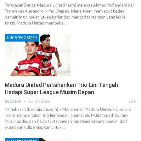
Ringkasan Berita: Madura United resmi melepas Ahmad Nufiandani dan
Fransiskus Alesandro Nimo Olepeo. Manajemen menyebut kedua
pemain ingin melanjutkan karier dan mencari tantangan yang lebih
tinggi. Madura United membuka…
UNCATEGORIZED
Madura United Pertahankan Trio Lini Tengah
Hadapi Super League Musim Depan
REDAKSI
Jun 14, 2026
0
Pamekasan (beritajatim.com) – Manajemen Madura United FC secara
resmi mempertahan trio lini tengah, Ilhamsyah, Muhammad Taufany
Muslihuddin, dan Paulo Oktavianus Sitanggang sebagai bagian dari
skuad yang djpersiapkan untuk…