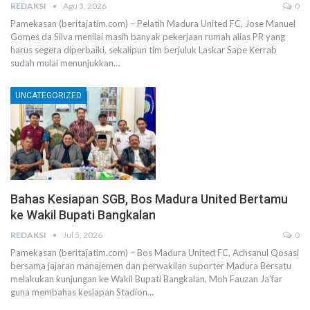
REDAKSI
Agu 3, 2026
0
Pamekasan (beritajatim.com) – Pelatih Madura United FC, Jose Manuel
Gomes da Silva menilai masih banyak pekerjaan rumah alias PR yang
harus segera diperbaiki, sekalipun tim berjuluk Laskar Sape Kerrab
sudah mulai menunjukkan…
UNCATEGORIZED
Bahas Kesiapan SGB, Bos Madura United Bertamu
ke Wakil Bupati Bangkalan
REDAKSI
Jul 5, 2026
0
Pamekasan (beritajatim.com) – Bos Madura United FC, Achsanul Qosasi
bersama jajaran manajemen dan perwakilan suporter Madura Bersatu
melakukan kunjungan ke Wakil Bupati Bangkalan, Moh Fauzan Ja’far
guna membahas kesiapan Stadion…