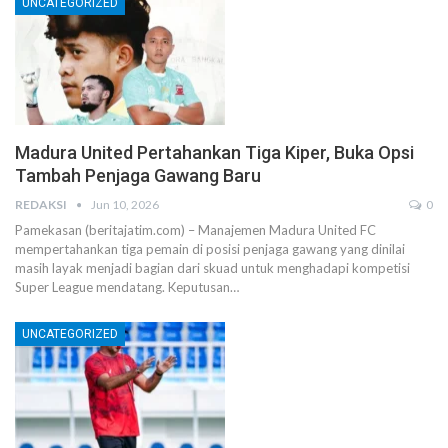
UNCATEGORIZED
Madura United Pertahankan Tiga Kiper, Buka Opsi
Tambah Penjaga Gawang Baru
REDAKSI
Jun 10, 2026
0
Pamekasan (beritajatim.com) – Manajemen Madura United FC
mempertahankan tiga pemain di posisi penjaga gawang yang dinilai
masih layak menjadi bagian dari skuad untuk menghadapi kompetisi
Super League mendatang. Keputusan…
UNCATEGORIZED