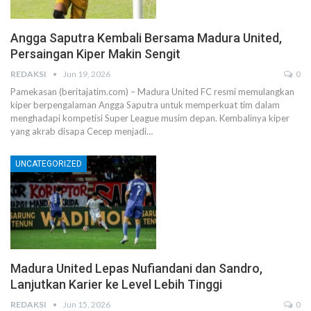
Angga Saputra Kembali Bersama Madura United,
Persaingan Kiper Makin Sengit
REDAKSI
Jun 19, 2026
0
Pamekasan (beritajatim.com) – Madura United FC resmi memulangkan
kiper berpengalaman Angga Saputra untuk memperkuat tim dalam
menghadapi kompetisi Super League musim depan. Kembalinya kiper
yang akrab disapa Cecep menjadi…
UNCATEGORIZED
Madura United Lepas Nufiandani dan Sandro,
Lanjutkan Karier ke Level Lebih Tinggi
REDAKSI
Jun 15, 2026
0