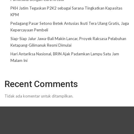
PKH Jatim Tegaskan P2K2 sebagai Sarana Tingkatkan Kapasitas
KPM
Pedagang Pasar Setono Betek Antusias Ikuti Tera Ulang Gratis, Jaga
Kepercayaan Pembeli
Siap-Siap Jalur Jawa-Bali Makin Lancar, Proyek Raksasa Pelabuhan
Ketapang-Gilimanuk Resmi Dimulai
Hari Antariksa Nasional, BRIN Ajak Padamkan Lampu Satu Jam
Malam Ini
Recent Comments
Tidak ada komentar untuk ditampilkan.