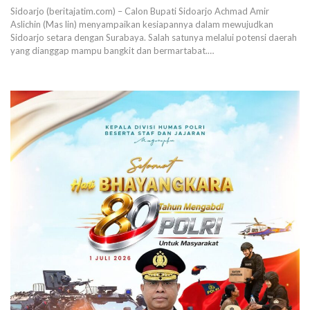
Sidoarjo (beritajatim.com) – Calon Bupati Sidoarjo Achmad Amir
Aslichin (Mas lin) menyampaikan kesiapannya dalam mewujudkan
Sidoarjo setara dengan Surabaya. Salah satunya melalui potensi daerah
yang dianggap mampu bangkit dan bermartabat.…