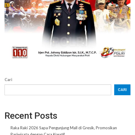
Cari
CARI
Recent Posts
Raka Raki 2026 Sapa Pengunjung Mall di Gresik, Promosikan
Pariwisata dengan Cara Kreatif