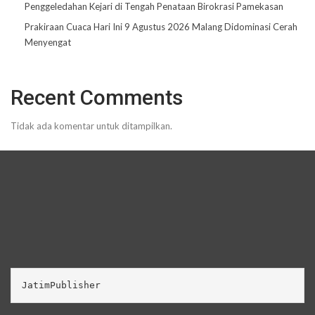
Penggeledahan Kejari di Tengah Penataan Birokrasi Pamekasan
Prakiraan Cuaca Hari Ini 9 Agustus 2026 Malang Didominasi Cerah
Menyengat
Recent Comments
Tidak ada komentar untuk ditampilkan.
JatimPublisher