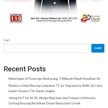
Cari
CARI
Recent Posts
Kekeringan di Ponorogo Berkurang, 3 Wilayah Masih Kesulitan Air
Madura United Bersiap Lanjutkan TC ke Yogyakarta, Bidik Uji Coba
Lawan Sesama Tim Super League
Jelang HUT ke-81 RI, Warga Ring Satu dan Freeport Indonesia
Gotong Royong Bersihkan Dusun Banyutami Gresik