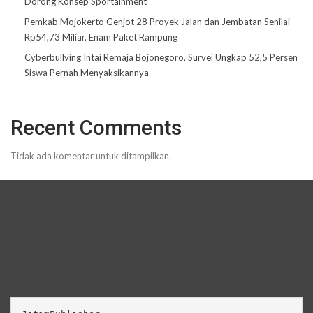
Dorong Konsep Sportainment
Pemkab Mojokerto Genjot 28 Proyek Jalan dan Jembatan Senilai
Rp54,73 Miliar, Enam Paket Rampung
Cyberbullying Intai Remaja Bojonegoro, Survei Ungkap 52,5 Persen
Siswa Pernah Menyaksikannya
Recent Comments
Tidak ada komentar untuk ditampilkan.