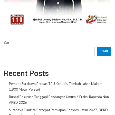
Cari
CARI
Recent Posts
Pemkot Surabaya Perluas TPU Keputih, Tambah Lahan Makam
1.800 Meter Persegi
Bupati Pasuruan Tanggapi Pandangan Umum 6 Fraksi Raperda Non-
APBD 2026
Surabaya Diminta Percepat Persiapan Porprov Jatim 2027, DPRD