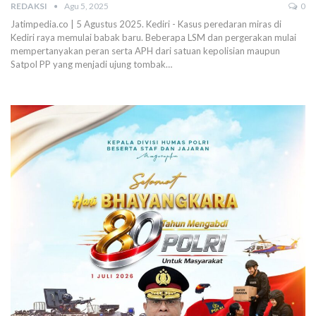
REDAKSI
Agu 5, 2025
0
Jatimpedia.co | 5 Agustus 2025. Kediri - Kasus peredaran miras di
Kediri raya memulai babak baru.
Beberapa LSM dan pergerakan mulai
mempertanyakan peran serta APH dari satuan kepolisian maupun
Satpol PP yang menjadi ujung tombak
…