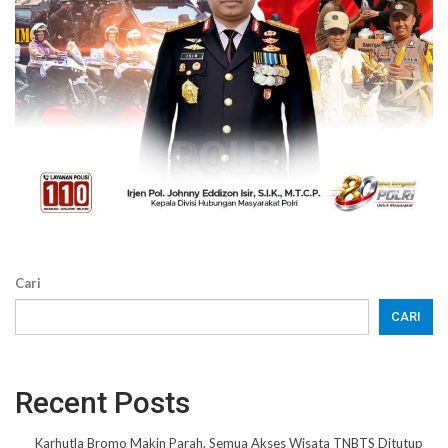
Cari
CARI
Recent Posts
Karhutla Bromo Makin Parah, Semua Akses Wisata TNBTS Ditutup