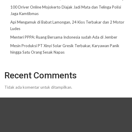
100 Driver Online Mojokerto Diajak Jadi Mata dan Telinga Polisi
Jaga Kamtibmas
Api Mengamuk di Babat Lamongan, 24 Kios Terbakar dan 2 Motor
Ludes
Menteri PPPA: Ruang Bersama Indonesia sudah Ada di Jember
Mesin Produksi PT Xinyi Solar Gresik Terbakar, Karyawan Panik
hingga Satu Orang Sesak Napas
Recent Comments
Tidak ada komentar untuk ditampilkan.