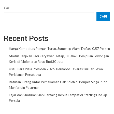
Cari
CARI
Recent Posts
Harga Komoditas Pangan Turun, Sumenep Alami Deflasi 0,57 Persen
Modus Janjikan Jadi Karyawan Tetap, 3 Pelaku Penipuan Lowongan
Kerja di Mojokerto Raup Rp630 Juta
Usai Juara Piala Presiden 2026, Bernardo Tavares: Ini Baru Awal
Perjalanan Persebaya
Ratusan Orang Antar Pemakaman Cak Soleh di Ponpes Singa Putih
Munfaridin Pasuruan
Fajar dan Shobrian Siap Bersaing Rebut Tempat di Starting Line Up
Persela