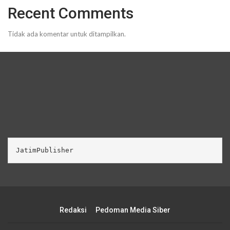
Recent Comments
Tidak ada komentar untuk ditampilkan.
JatimPublisher
Redaksi
Pedoman Media Siber