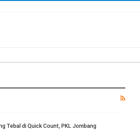
g Tebal di Quick Count, PKL Jombang