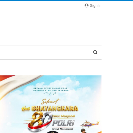
Sign In