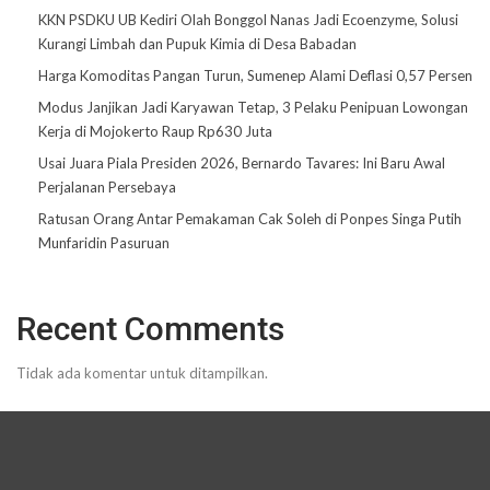
KKN PSDKU UB Kediri Olah Bonggol Nanas Jadi Ecoenzyme, Solusi
Kurangi Limbah dan Pupuk Kimia di Desa Babadan
Harga Komoditas Pangan Turun, Sumenep Alami Deflasi 0,57 Persen
Modus Janjikan Jadi Karyawan Tetap, 3 Pelaku Penipuan Lowongan
Kerja di Mojokerto Raup Rp630 Juta
Usai Juara Piala Presiden 2026, Bernardo Tavares: Ini Baru Awal
Perjalanan Persebaya
Ratusan Orang Antar Pemakaman Cak Soleh di Ponpes Singa Putih
Munfaridin Pasuruan
Recent Comments
Tidak ada komentar untuk ditampilkan.