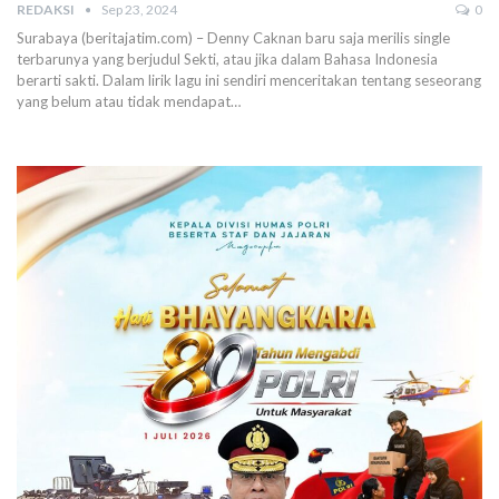
REDAKSI
Sep 23, 2024
0
Surabaya (beritajatim.com) – Denny Caknan baru saja merilis single
terbarunya yang berjudul Sekti, atau jika dalam Bahasa Indonesia
berarti sakti. Dalam lirik lagu ini sendiri menceritakan tentang seseorang
yang belum atau tidak mendapat…