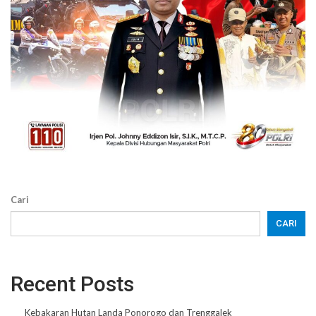
Cari
CARI
Recent Posts
Kebakaran Hutan Landa Ponorogo dan Trenggalek