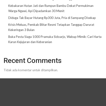
Kebakaran Hutan Jati dan Rumpun Bambu Dekat Permukiman
Warga Ngawi, Api Dipadamkan 30 Menit
Diduga Tak Bayar Hutang Rp300 Juta, Pria di Sampang Disekap
Krisis Meluas, Pemkab Blitar Resmi Tetapkan Tanggap Darurat
Kekeringan 3 Bulan
Buka Pesta Siaga 1000 Pramuka Sidoarjo, Wabup Mimik: Cari Harta
Karun Kejujuran dan Keberanian
Recent Comments
Tidak ada komentar untuk ditampilkan.