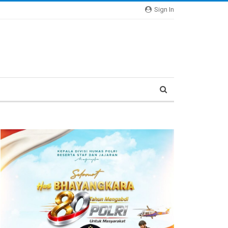
Sign In