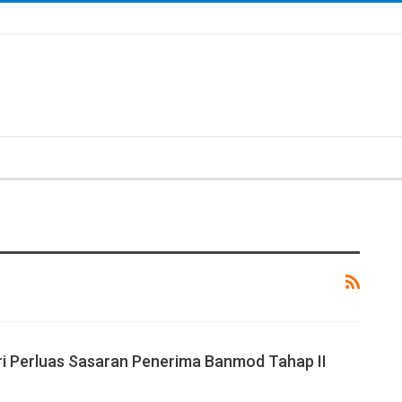
i Perluas Sasaran Penerima Banmod Tahap II