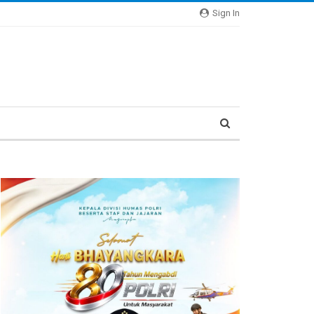
Sign In