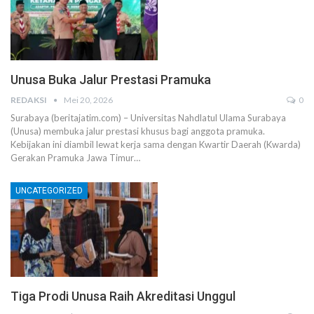
Unusa Buka Jalur Prestasi Pramuka
REDAKSI
Mei 20, 2026
0
Surabaya (beritajatim.com) – Universitas Nahdlatul Ulama Surabaya
(Unusa) membuka jalur prestasi khusus bagi anggota pramuka.
Kebijakan ini diambil lewat kerja sama dengan Kwartir Daerah (Kwarda)
Gerakan Pramuka Jawa Timur…
UNCATEGORIZED
Tiga Prodi Unusa Raih Akreditasi Unggul