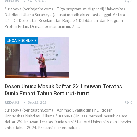
REDAKSI
Okt 6, 2024
0
Surabaya (beritajatim.com) – Tiga program studi (prodi) Universitas
Nahdlatul Ulama Surabaya (Unusa) meraih akreditasi Unggul. Antara
lain, D4 Kesehatan Keselamatan Kerja, S1 Kebidanan, dan Program
Profesi Bidan. Dengan pencapaian ini, 75…
UNCATEGORIZED
Dosen Unusa Masuk Daftar 2% Ilmuwan Teratas
Dunia Empat Tahun Berturut-turut
REDAKSI
Sep 22, 2024
0
Surabaya (beritajatim.com) – Achmad Syafiuddin PhD, dosen
Universitas Nahdlatul Ulama Surabaya (Unusa), berhasil masuk dalam
daftar 2% Ilmuwan Teratas Dunia versi Stanford University dan Elsevier
untuk tahun 2024. Prestasi ini merupakan…