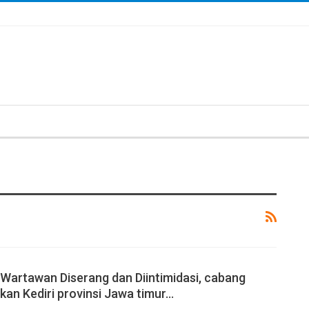
, Wartawan Diserang dan Diintimidasi, cabang
kan Kediri provinsi Jawa timur…