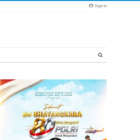
Sign In