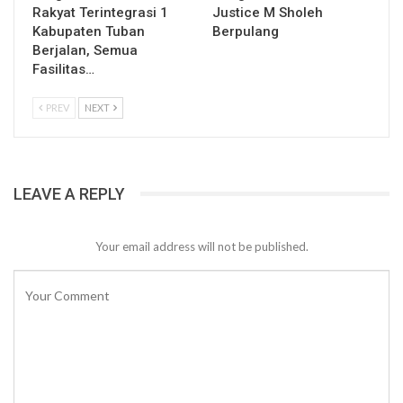
Rakyat Terintegrasi 1
Justice M Sholeh
Kabupaten Tuban
Berpulang
Berjalan, Semua
Fasilitas…
PREV
NEXT
LEAVE A REPLY
Your email address will not be published.