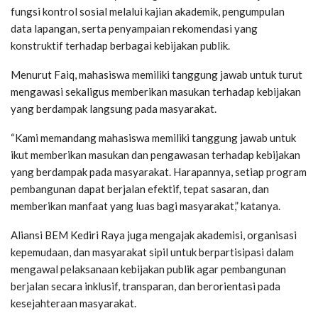
fungsi kontrol sosial melalui kajian akademik, pengumpulan
data lapangan, serta penyampaian rekomendasi yang
konstruktif terhadap berbagai kebijakan publik.
Menurut Faiq, mahasiswa memiliki tanggung jawab untuk turut
mengawasi sekaligus memberikan masukan terhadap kebijakan
yang berdampak langsung pada masyarakat.
“Kami memandang mahasiswa memiliki tanggung jawab untuk
ikut memberikan masukan dan pengawasan terhadap kebijakan
yang berdampak pada masyarakat. Harapannya, setiap program
pembangunan dapat berjalan efektif, tepat sasaran, dan
memberikan manfaat yang luas bagi masyarakat,” katanya.
Aliansi BEM Kediri Raya juga mengajak akademisi, organisasi
kepemudaan, dan masyarakat sipil untuk berpartisipasi dalam
mengawal pelaksanaan kebijakan publik agar pembangunan
berjalan secara inklusif, transparan, dan berorientasi pada
kesejahteraan masyarakat.