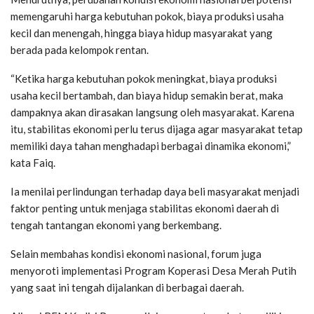
memengaruhi harga kebutuhan pokok, biaya produksi usaha
kecil dan menengah, hingga biaya hidup masyarakat yang
berada pada kelompok rentan.
“Ketika harga kebutuhan pokok meningkat, biaya produksi
usaha kecil bertambah, dan biaya hidup semakin berat, maka
dampaknya akan dirasakan langsung oleh masyarakat. Karena
itu, stabilitas ekonomi perlu terus dijaga agar masyarakat tetap
memiliki daya tahan menghadapi berbagai dinamika ekonomi,”
kata Faiq.
Ia menilai perlindungan terhadap daya beli masyarakat menjadi
faktor penting untuk menjaga stabilitas ekonomi daerah di
tengah tantangan ekonomi yang berkembang.
Selain membahas kondisi ekonomi nasional, forum juga
menyoroti implementasi Program Koperasi Desa Merah Putih
yang saat ini tengah dijalankan di berbagai daerah.