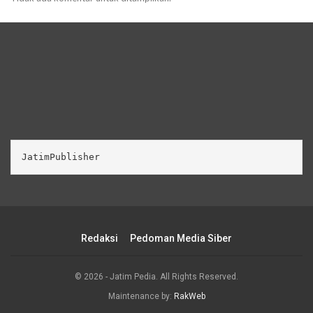
JatimPublisher
Redaksi
Pedoman Media Siber
© 2026 - Jatim Pedia. All Rights Reserved.
Maintenance by:
RakWeb