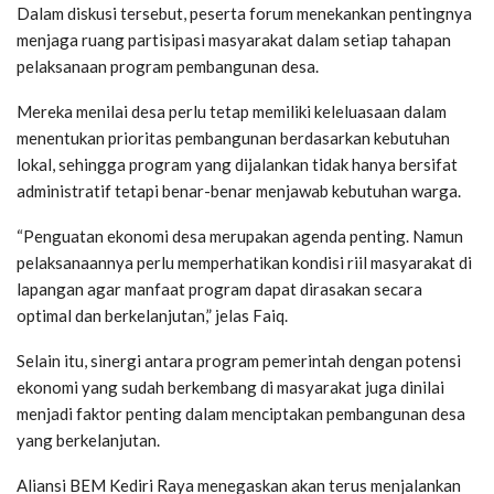
Dalam diskusi tersebut, peserta forum menekankan pentingnya
menjaga ruang partisipasi masyarakat dalam setiap tahapan
pelaksanaan program pembangunan desa.
Mereka menilai desa perlu tetap memiliki keleluasaan dalam
menentukan prioritas pembangunan berdasarkan kebutuhan
lokal, sehingga program yang dijalankan tidak hanya bersifat
administratif tetapi benar-benar menjawab kebutuhan warga.
“Penguatan ekonomi desa merupakan agenda penting. Namun
pelaksanaannya perlu memperhatikan kondisi riil masyarakat di
lapangan agar manfaat program dapat dirasakan secara
optimal dan berkelanjutan,” jelas Faiq.
Selain itu, sinergi antara program pemerintah dengan potensi
ekonomi yang sudah berkembang di masyarakat juga dinilai
menjadi faktor penting dalam menciptakan pembangunan desa
yang berkelanjutan.
Aliansi BEM Kediri Raya menegaskan akan terus menjalankan