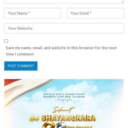
Save my name, email, and website in this browser for the next
time I comment.