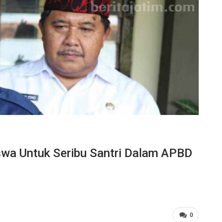
wa Untuk Seribu Santri Dalam APBD
0