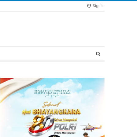
Sign In