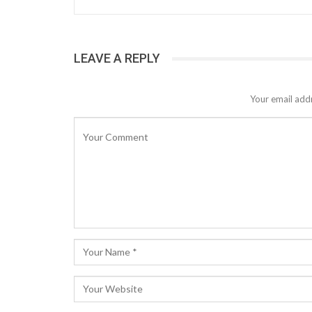
LEAVE A REPLY
Your email addr