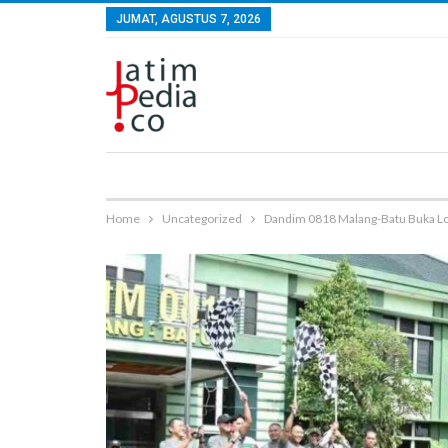
JUMAT, AGUSTUS 7, 2026
Home
Uncategorized
Dandim 0818 Malang-Batu Buka 