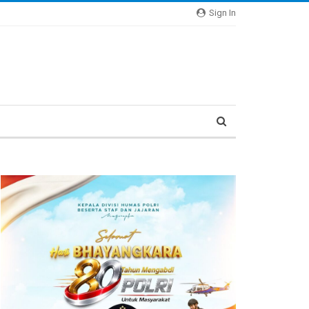
Sign In