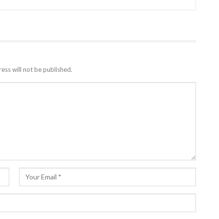
ess will not be published.