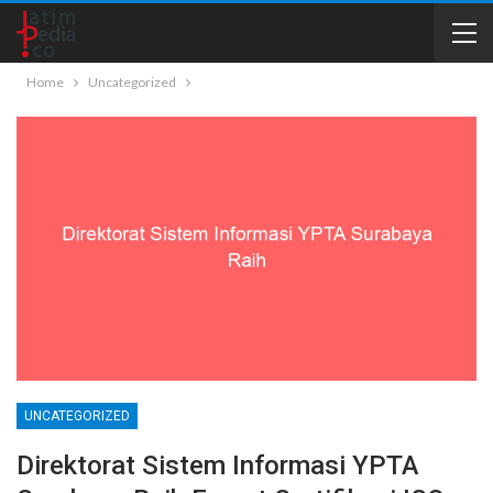
Home
Uncategorized
UNCATEGORIZED
Direktorat Sistem Informasi YPTA