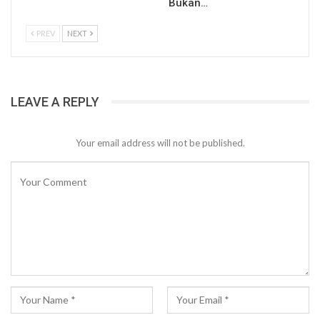
Bukan…
PREV
NEXT
LEAVE A REPLY
Your email address will not be published.