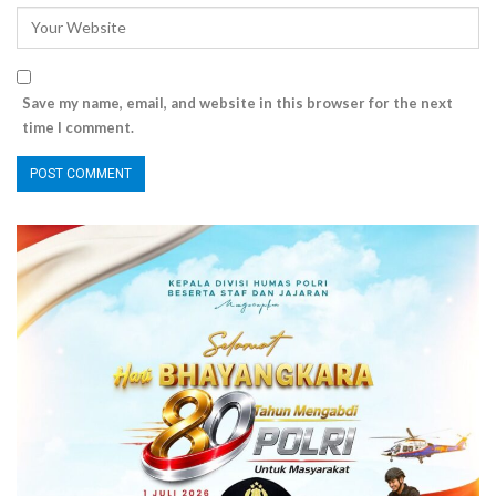
Save my name, email, and website in this browser for the next
time I comment.