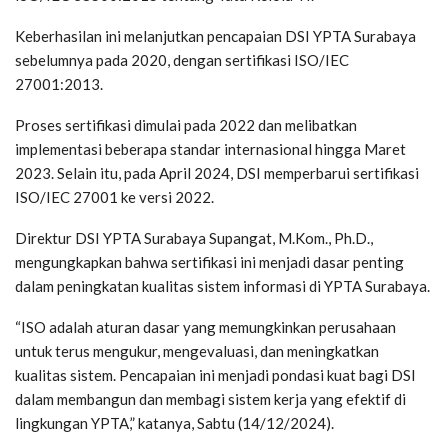
Keberhasilan ini melanjutkan pencapaian DSI YPTA Surabaya
sebelumnya pada 2020, dengan sertifikasi ISO/IEC
27001:2013.
Proses sertifikasi dimulai pada 2022 dan melibatkan
implementasi beberapa standar internasional hingga Maret
2023. Selain itu, pada April 2024, DSI memperbarui sertifikasi
ISO/IEC 27001 ke versi 2022.
Direktur DSI YPTA Surabaya Supangat, M.Kom., Ph.D.,
mengungkapkan bahwa sertifikasi ini menjadi dasar penting
dalam peningkatan kualitas sistem informasi di YPTA Surabaya.
“ISO adalah aturan dasar yang memungkinkan perusahaan
untuk terus mengukur, mengevaluasi, dan meningkatkan
kualitas sistem. Pencapaian ini menjadi pondasi kuat bagi DSI
dalam membangun dan membagi sistem kerja yang efektif di
lingkungan YPTA,” katanya, Sabtu (14/12/2024).