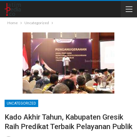
Home
Uncategorized
UNCATEGORIZED
Kado Akhir Tahun, Kabupaten Gresik
Raih Predikat Terbaik Pelayanan Publik