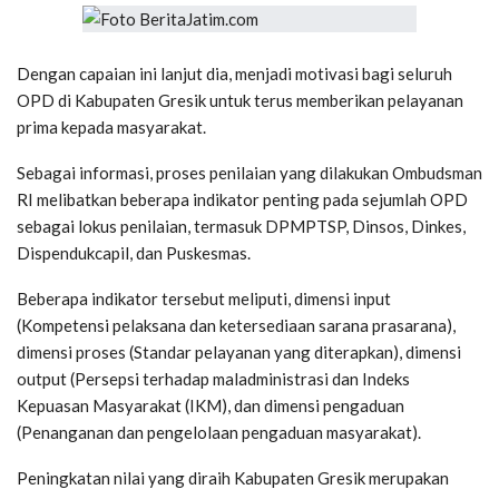
Dengan capaian ini lanjut dia, menjadi motivasi bagi seluruh
OPD di Kabupaten Gresik untuk terus memberikan pelayanan
prima kepada masyarakat.
Sebagai informasi, proses penilaian yang dilakukan Ombudsman
RI melibatkan beberapa indikator penting pada sejumlah OPD
sebagai lokus penilaian, termasuk DPMPTSP, Dinsos, Dinkes,
Dispendukcapil, dan Puskesmas.
Beberapa indikator tersebut meliputi, dimensi input
(Kompetensi pelaksana dan ketersediaan sarana prasarana),
dimensi proses (Standar pelayanan yang diterapkan), dimensi
output (Persepsi terhadap maladministrasi dan Indeks
Kepuasan Masyarakat (IKM), dan dimensi pengaduan
(Penanganan dan pengelolaan pengaduan masyarakat).
Peningkatan nilai yang diraih Kabupaten Gresik merupakan