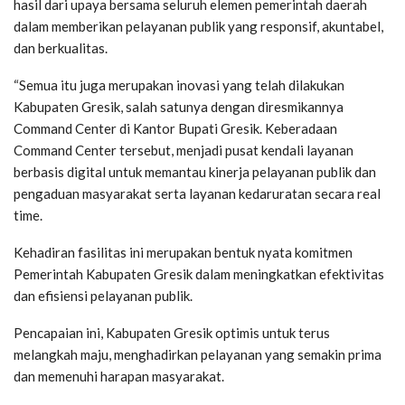
hasil dari upaya bersama seluruh elemen pemerintah daerah
dalam memberikan pelayanan publik yang responsif, akuntabel,
dan berkualitas.
“Semua itu juga merupakan inovasi yang telah dilakukan
Kabupaten Gresik, salah satunya dengan diresmikannya
Command Center di Kantor Bupati Gresik. Keberadaan
Command Center tersebut, menjadi pusat kendali layanan
berbasis digital untuk memantau kinerja pelayanan publik dan
pengaduan masyarakat serta layanan kedaruratan secara real
time.
Kehadiran fasilitas ini merupakan bentuk nyata komitmen
Pemerintah Kabupaten Gresik dalam meningkatkan efektivitas
dan efisiensi pelayanan publik.
Pencapaian ini, Kabupaten Gresik optimis untuk terus
melangkah maju, menghadirkan pelayanan yang semakin prima
dan memenuhi harapan masyarakat.