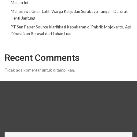
Malam Ini
Mahasiswa Unair Latih Warga Kalijudan Surabaya Tangani Darurat
Henti Jantung
PT Sun Paper Source Klarifikasi Kebakaran di Pabrik Mojokerto, Api
Dipastikan Berasal dari Lahan Luar
Recent Comments
Tidak ada komentar untuk ditampilkan.