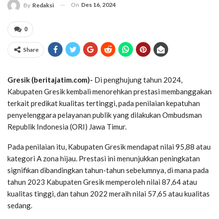
On
Des 16, 2024
By
Redaksi
0
Share
Gresik (beritajatim.com)-
Di penghujung tahun 2024,
Kabupaten Gresik kembali menorehkan prestasi membanggakan
terkait predikat kualitas tertinggi, pada penilaian kepatuhan
penyelenggara pelayanan publik yang dilakukan Ombudsman
Republik Indonesia (ORI) Jawa Timur.
Pada penilaian itu, Kabupaten Gresik mendapat nilai 95,88 atau
kategori A zona hijau. Prestasi ini menunjukkan peningkatan
signifikan dibandingkan tahun-tahun sebelumnya, di mana pada
tahun 2023 Kabupaten Gresik memperoleh nilai 87,64 atau
kualitas tinggi, dan tahun 2022 meraih nilai 57,65 atau kualitas
sedang.