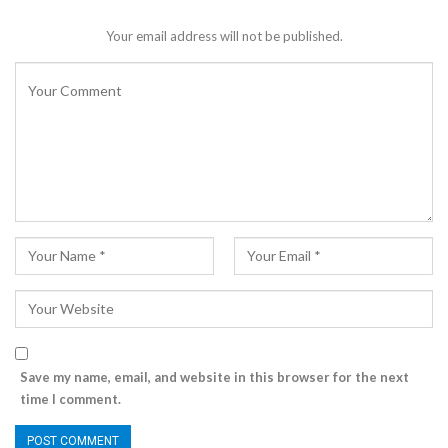
Your email address will not be published.
Save my name, email, and website in this browser for the next
time I comment.