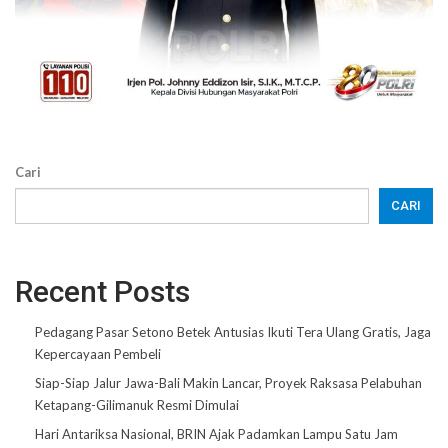
Cari
CARI
Recent Posts
Pedagang Pasar Setono Betek Antusias Ikuti Tera Ulang Gratis, Jaga
Kepercayaan Pembeli
Siap-Siap Jalur Jawa-Bali Makin Lancar, Proyek Raksasa Pelabuhan
Ketapang-Gilimanuk Resmi Dimulai
Hari Antariksa Nasional, BRIN Ajak Padamkan Lampu Satu Jam