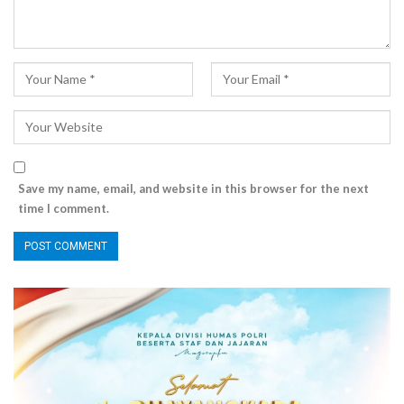
Save my name, email, and website in this browser for the next
time I comment.