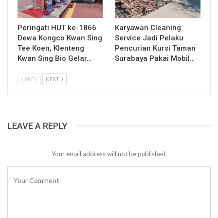
Peringati HUT ke-1866
Karyawan Cleaning
Dewa Kongco Kwan Sing
Service Jadi Pelaku
Tee Koen, Klenteng
Pencurian Kursi Taman
Kwan Sing Bio Gelar…
Surabaya Pakai Mobil…
PREV
NEXT
LEAVE A REPLY
Your email address will not be published.