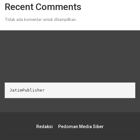
Recent Comments
Tidak ada komentar untuk ditampilkan.
JatimPublisher
Redaksi
Pedoman Media Siber