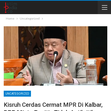
Home
Uncategorized
UNCATEGORIZED
Kisruh Cerdas Cermat MPR Di Kalbar,