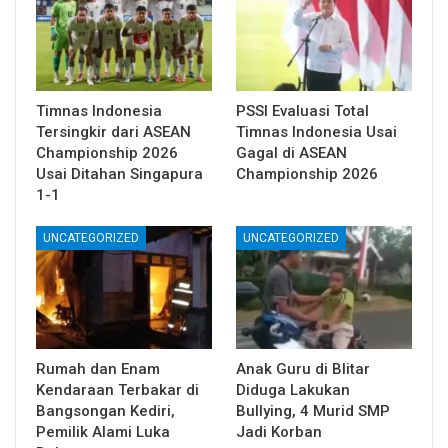
Timnas Indonesia
PSSI Evaluasi Total
Tersingkir dari ASEAN
Timnas Indonesia Usai
Championship 2026
Gagal di ASEAN
Usai Ditahan Singapura
Championship 2026
1-1
UNCATEGORIZED
UNCATEGORIZED
Rumah dan Enam
Anak Guru di Blitar
Kendaraan Terbakar di
Diduga Lakukan
Bangsongan Kediri,
Bullying, 4 Murid SMP
Pemilik Alami Luka
Jadi Korban