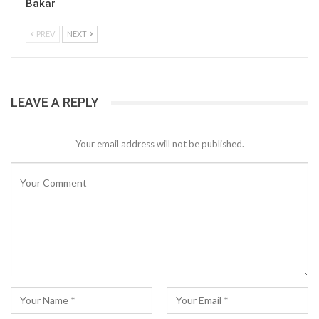
Bakar
PREV
NEXT
LEAVE A REPLY
Your email address will not be published.