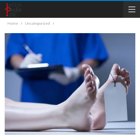
Home
Uncategorized