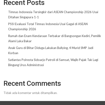
Recent Posts
Timnas Indonesia Tersingkir dari ASEAN Championship 2026 Usai
Ditahan Singapura 1-1
PSSI Evaluasi Total Timnas Indonesia Usai Gagal di ASEAN
Championship 2026
Rumah dan Enam Kendaraan Terbakar di Bangsongan Kediri, Pemilik
Alami Luka Bakar
Anak Guru di Blitar Diduga Lakukan Bullying, 4 Murid SMP Jadi
Korban
Satlantas Polresta Sidoarjo Patroli di Samsat, Wajib Pajak Tak Lagi
Bingung Urus Administrasi
Recent Comments
Tidak ada komentar untuk ditampilkan.