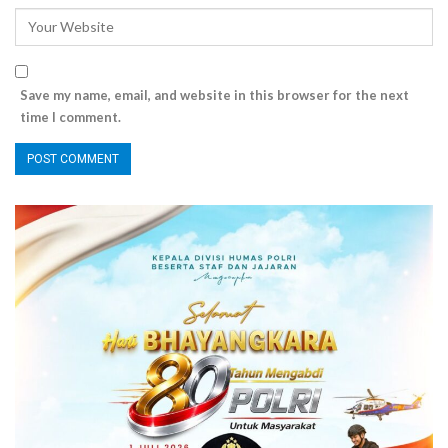
Save my name, email, and website in this browser for the next
time I comment.