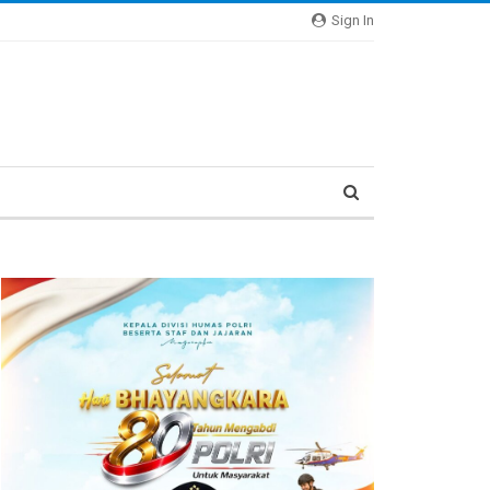
Sign In