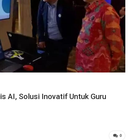
 AI, Solusi Inovatif Untuk Guru
0