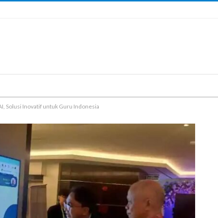
, Solusi Inovatif untuk Guru Indonesia