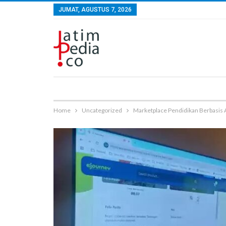
JUMAT, AGUSTUS 7, 2026
Home
Uncategorized
Marketplace Pendidikan Berbasis AI