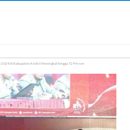
da 2024 di Kabupaten Kediri Meningkat hingga 72 Persen