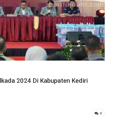
lkada 2024 Di Kabupaten Kediri
0