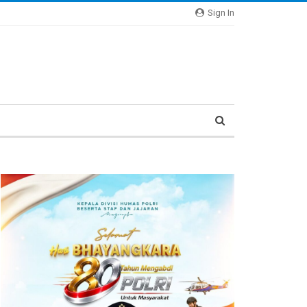
Sign In