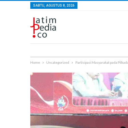
SABTU, AGUSTUS 8, 2026
Home
Uncategorized
Partisipasi Masyarakat pada Pilka