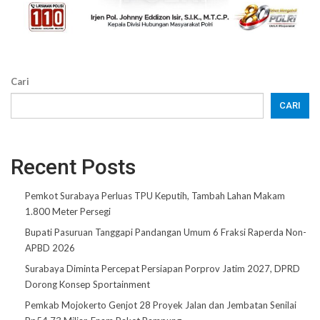
Cari
CARI
Recent Posts
Pemkot Surabaya Perluas TPU Keputih, Tambah Lahan Makam
1.800 Meter Persegi
Bupati Pasuruan Tanggapi Pandangan Umum 6 Fraksi Raperda Non-
APBD 2026
Surabaya Diminta Percepat Persiapan Porprov Jatim 2027, DPRD
Dorong Konsep Sportainment
Pemkab Mojokerto Genjot 28 Proyek Jalan dan Jembatan Senilai