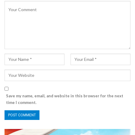
Save my name, email, and website in this browser for the next
time I comment.