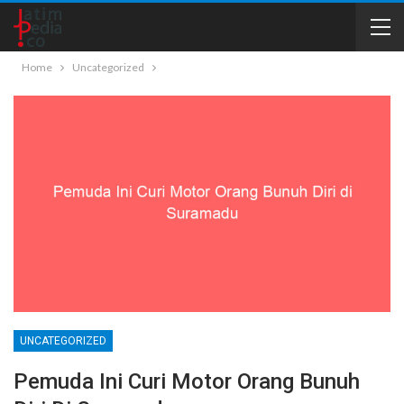
Home
Uncategorized
UNCATEGORIZED
Pemuda Ini Curi Motor Orang Bunuh