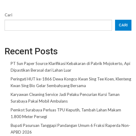
Cari
CARI
Recent Posts
PT Sun Paper Source Klarifikasi Kebakaran di Pabrik Mojokerto, Api
Dipastikan Berasal dari Lahan Luar
Peringati HUT ke-1866 Dewa Kongco Kwan Sing Tee Koen, Klenteng
Kwan Sing Bio Gelar Sembahyang Bersama
Karyawan Cleaning Service Jadi Pelaku Pencurian Kursi Taman
Surabaya Pakai Mobil Ambulans
Pemkot Surabaya Perluas TPU Keputih, Tambah Lahan Makam
1.800 Meter Persegi
Bupati Pasuruan Tanggapi Pandangan Umum 6 Fraksi Raperda Non-
APBD 2026