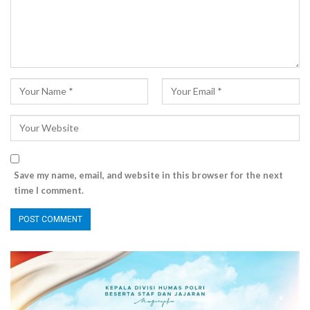
Save my name, email, and website in this browser for the next
time I comment.