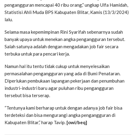
pengangguran mencapai 40 ribu orang,” ungkap Ulfa Hamidah,
Statistisi Ahli Muda BPS Kabupaten Blitar, Kamis (13/3/2024)
lalu.
Selama masa kepemimpinan Rini Syarifah sebenarnya sudah
banyak upaya untuk menekan angka pengangguran tersebut.
Salah satunya adalah dengan mengadakan job fair secara
terbuka untuk para pencari kerja.
Namun hal itu tentu tidak cukup untuk menyelesaikan
permasalahan pengangguran yang ada di Bumi Penataran.
Diperlukan pembukaan lapangan pekerjaan dan penumbuhan
industri-industri baru agar puluhan ribu pengangguran
tersebut bisa terserap.
“Tentunya kami berharap untuk dengan adanya job fair bisa
terdeteksi dan bisa mengurangi angka pengangguran di
Kabupaten Blitar,” harap Tavip.
[owi/beq]