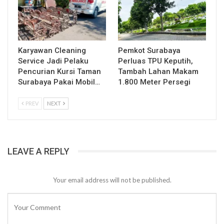
Karyawan Cleaning
Pemkot Surabaya
Service Jadi Pelaku
Perluas TPU Keputih,
Pencurian Kursi Taman
Tambah Lahan Makam
Surabaya Pakai Mobil…
1.800 Meter Persegi
PREV
NEXT
LEAVE A REPLY
Your email address will not be published.