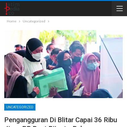
Home
Uncategorized
UNCATEGORIZED
Pengangguran Di Blitar Capai 36 Ribu