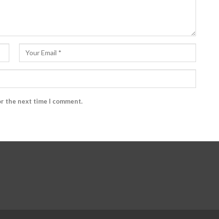
or the next time I comment.