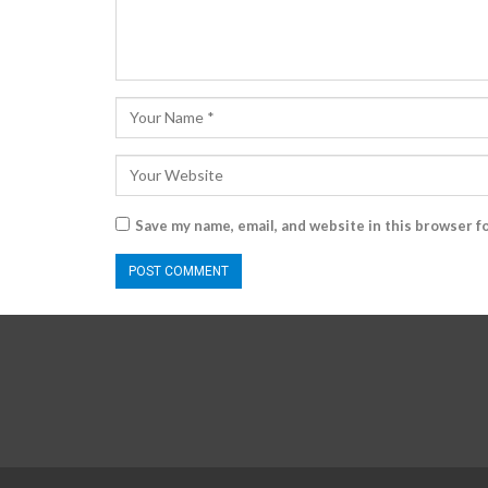
Save my name, email, and website in this browser f