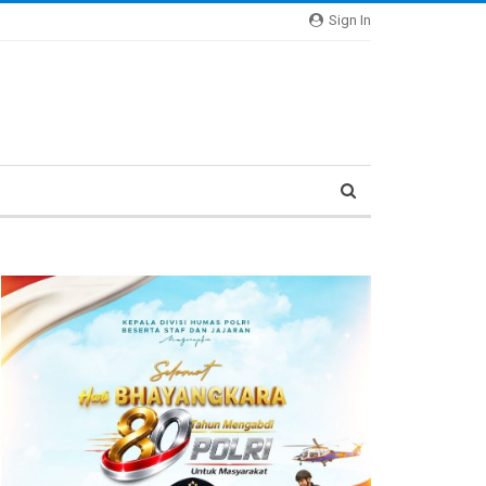
Sign In