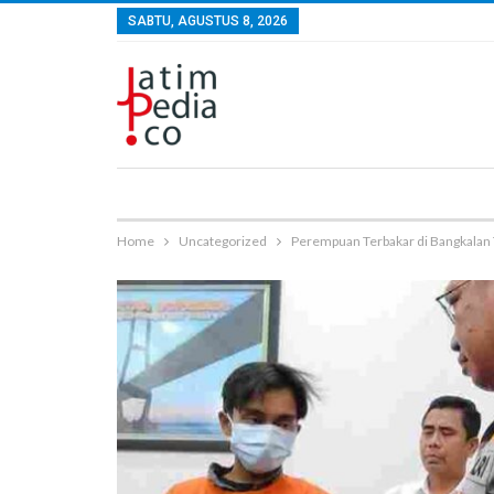
SABTU, AGUSTUS 8, 2026
Home
Uncategorized
Perempuan Terbakar di Bangkala