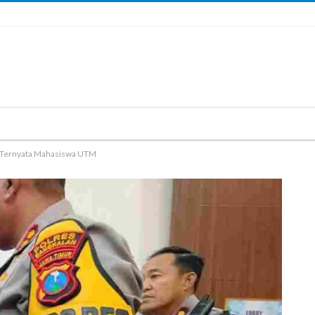
n Ternyata Mahasiswa UTM