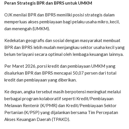
Peran Strategis BPR dan BPRS untuk UMKM
OJK menilai BPR dan BPRS memiliki posisi strategis dalam
memperluas akses pembiayaan bagi pelaku usaha mikro, kecil,
dan menengah (UMKM).
Kedekatan geografis dan sosial dengan masyarakat membuat
BPR dan BPRS lebih mudah menjangkau sektor usaha kecil yang
belum terlayani secara optimal oleh lembaga keuangan lainnya.
Per Maret 2026, porsi kredit dan pembiayaan UMKM yang
disalurkan BPR dan BPRS mencapai 50,07 persen dari total
kredit dan pembiayaan yang diberikan.
Ke depan, angka tersebut masih berpotensi meningkat melalui
berbagai program kolaboratif seperti Kredit/Pembiayaan
Melawan Rentenir (K/PMR) dan Kredit/Pembiayaan Sektor
Pertanian (K/PSP) yang dijalankan bersama Tim Percepatan
Akses Keuangan Daerah (TPAKD).