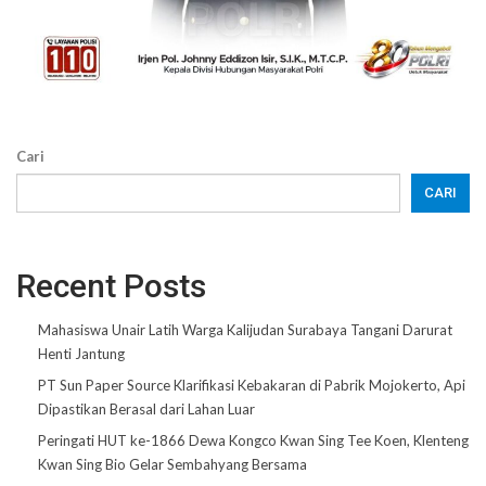
Cari
CARI
Recent Posts
Mahasiswa Unair Latih Warga Kalijudan Surabaya Tangani Darurat
Henti Jantung
PT Sun Paper Source Klarifikasi Kebakaran di Pabrik Mojokerto, Api
Dipastikan Berasal dari Lahan Luar
Peringati HUT ke-1866 Dewa Kongco Kwan Sing Tee Koen, Klenteng
Kwan Sing Bio Gelar Sembahyang Bersama