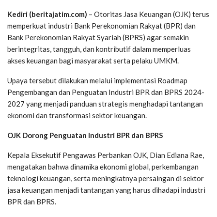
Kediri (beritajatim.com)
– Otoritas Jasa Keuangan (OJK) terus
memperkuat industri Bank Perekonomian Rakyat (BPR) dan
Bank Perekonomian Rakyat Syariah (BPRS) agar semakin
berintegritas, tangguh, dan kontributif dalam memperluas
akses keuangan bagi masyarakat serta pelaku UMKM.
Upaya tersebut dilakukan melalui implementasi Roadmap
Pengembangan dan Penguatan Industri BPR dan BPRS 2024-
2027 yang menjadi panduan strategis menghadapi tantangan
ekonomi dan transformasi sektor keuangan.
OJK Dorong Penguatan Industri BPR dan BPRS
Kepala Eksekutif Pengawas Perbankan OJK, Dian Ediana Rae,
mengatakan bahwa dinamika ekonomi global, perkembangan
teknologi keuangan, serta meningkatnya persaingan di sektor
jasa keuangan menjadi tantangan yang harus dihadapi industri
BPR dan BPRS.