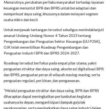
Menurutnya, perubahan perilaku masyarakat terhadap layanan
keuangan menuntut BPR dan BPRS untuk beradaptasi dan
memperkuat daya saing, khususnya dalam melayani segmen
usaha mikro dan kecil.
Untuk menjawab tantangan tersebut sekaligus menindaklanjuti
amanat Undang-Undang Nomor 4 Tahun 2023 tentang
Pengembangan dan Penguatan Sektor Keuangan (UU P2SK),
OJK telah menerbitkan Roadmap Pengembangan dan
Penguatan Industri BPR dan BPRS 2024-2027.
Roadmap tersebut berfokus pada empat pilar utama, yakni
penguatan struktur dan daya saing, akselerasi digitalisasi BPR
dan BPRS, penguatan peran di wilayah masing-masing, serta
penguatan regulasi, perizinan, dan pengawasan.
“Melalui penguatan struktur dan daya saing, BPR dan BPRS
diharapkan dapat meningkatkan pertumbuhan kegiatan
usahanya ke depan, mengantisipasi dampak gejolak
perekonomian, serta meningkatkan daya saing industri dalam