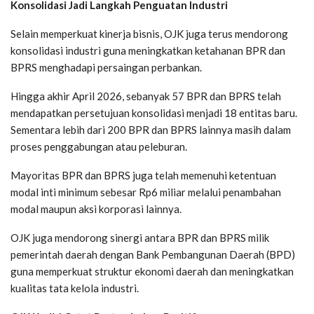
Konsolidasi Jadi Langkah Penguatan Industri
Selain memperkuat kinerja bisnis, OJK juga terus mendorong
konsolidasi industri guna meningkatkan ketahanan BPR dan
BPRS menghadapi persaingan perbankan.
Hingga akhir April 2026, sebanyak 57 BPR dan BPRS telah
mendapatkan persetujuan konsolidasi menjadi 18 entitas baru.
Sementara lebih dari 200 BPR dan BPRS lainnya masih dalam
proses penggabungan atau peleburan.
Mayoritas BPR dan BPRS juga telah memenuhi ketentuan
modal inti minimum sebesar Rp6 miliar melalui penambahan
modal maupun aksi korporasi lainnya.
OJK juga mendorong sinergi antara BPR dan BPRS milik
pemerintah daerah dengan Bank Pembangunan Daerah (BPD)
guna memperkuat struktur ekonomi daerah dan meningkatkan
kualitas tata kelola industri.