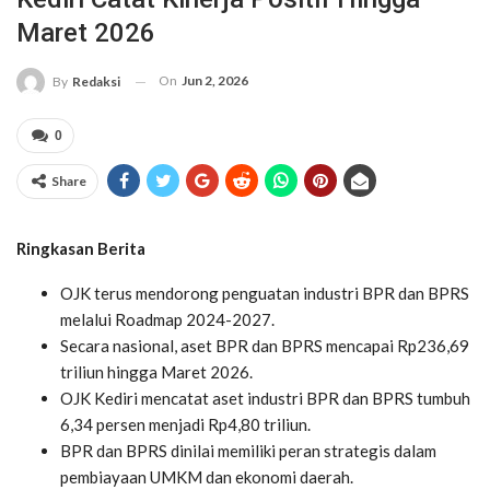
Maret 2026
On
Jun 2, 2026
By
Redaksi
0
Share
Ringkasan Berita
OJK terus mendorong penguatan industri BPR dan BPRS
melalui Roadmap 2024-2027.
Secara nasional, aset BPR dan BPRS mencapai Rp236,69
triliun hingga Maret 2026.
OJK Kediri mencatat aset industri BPR dan BPRS tumbuh
6,34 persen menjadi Rp4,80 triliun.
BPR dan BPRS dinilai memiliki peran strategis dalam
pembiayaan UMKM dan ekonomi daerah.