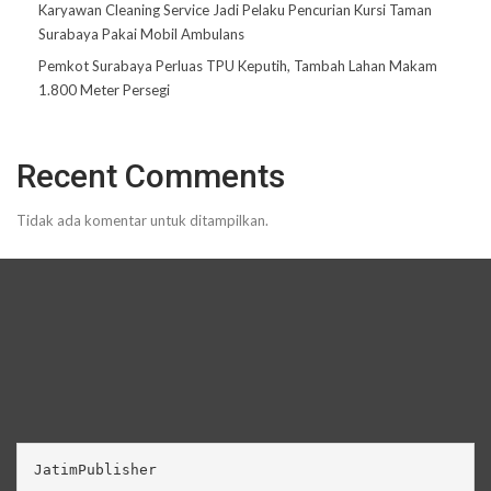
Karyawan Cleaning Service Jadi Pelaku Pencurian Kursi Taman
Surabaya Pakai Mobil Ambulans
Pemkot Surabaya Perluas TPU Keputih, Tambah Lahan Makam
1.800 Meter Persegi
Recent Comments
Tidak ada komentar untuk ditampilkan.
JatimPublisher