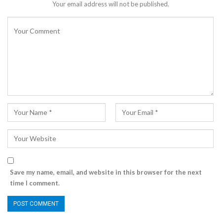
Your email address will not be published.
Save my name, email, and website in this browser for the next
time I comment.