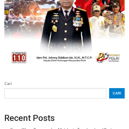
Cari
CARI
Recent Posts