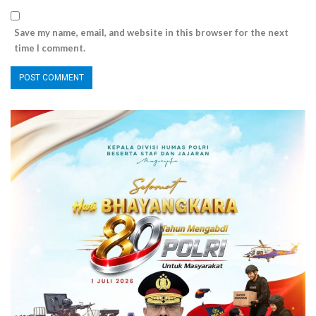
Save my name, email, and website in this browser for the next
time I comment.