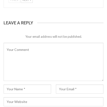
LEAVE A REPLY
Your email address will not be published.