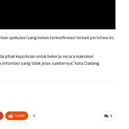
an spekulasi yang belum terkonfirmasi terkait peristiwa ini,
 pihak kepolisian untuk bekerja secara maksimal
 informasi yang tidak jelas sumbernya,” kata Dadang
+
ReddIt
0