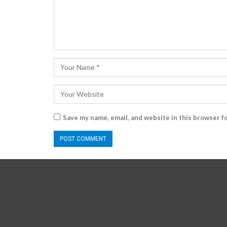
Save my name, email, and website in this browser f