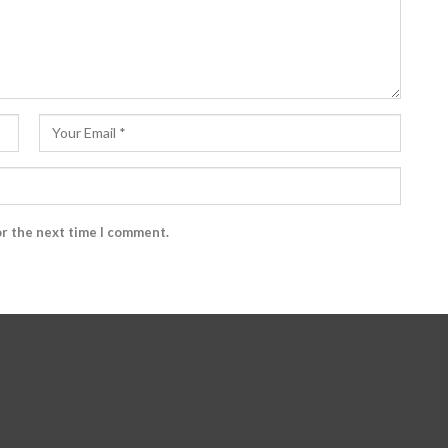
or the next time I comment.