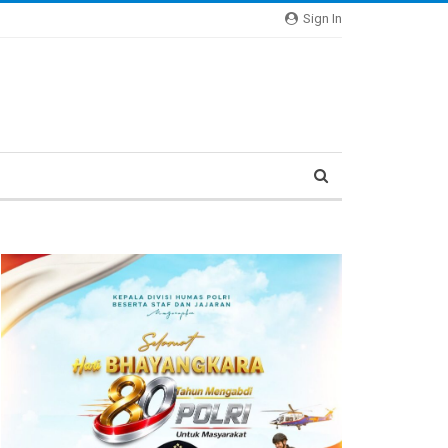
Sign In