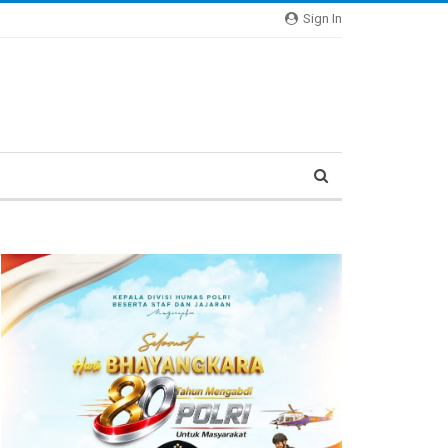
Sign In