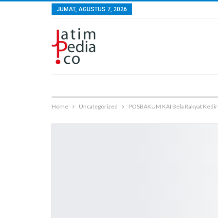
JUMAT, AGUSTUS 7, 2026
Home
Uncategorized
POSBAKUM KAI Bela Rakyat Kediri, 