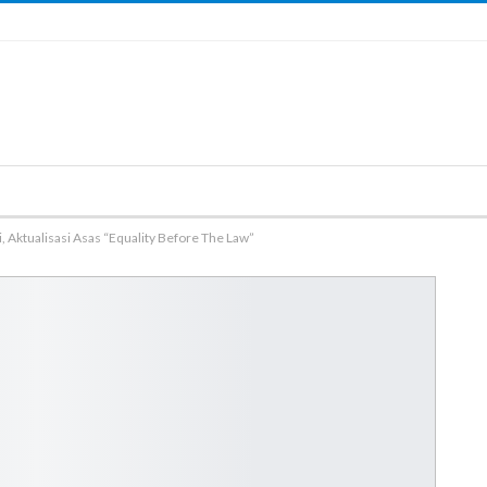
Aktualisasi Asas “Equality Before The Law”