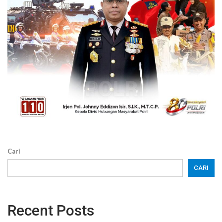
Cari
CARI
Recent Posts