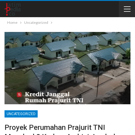
Home
Uncategorized
UNCATEGORIZED
Proyek Perumahan Prajurit TNI