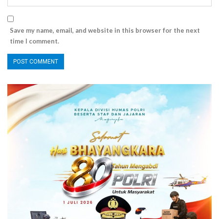
Save my name, email, and website in this browser for the next
time I comment.