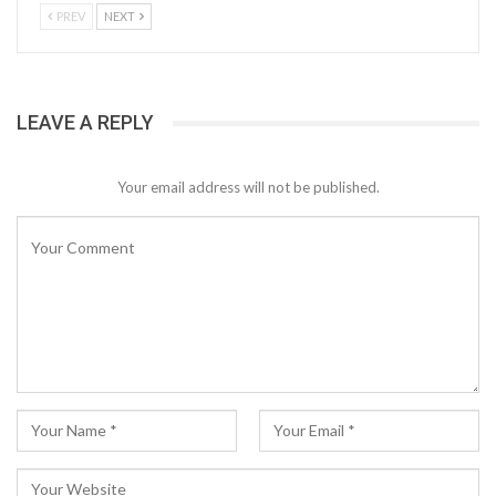
PREV
NEXT
LEAVE A REPLY
Your email address will not be published.