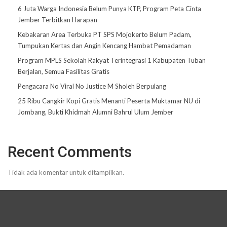
6 Juta Warga Indonesia Belum Punya KTP, Program Peta Cinta
Jember Terbitkan Harapan
Kebakaran Area Terbuka PT SPS Mojokerto Belum Padam,
Tumpukan Kertas dan Angin Kencang Hambat Pemadaman
Program MPLS Sekolah Rakyat Terintegrasi 1 Kabupaten Tuban
Berjalan, Semua Fasilitas Gratis
Pengacara No Viral No Justice M Sholeh Berpulang
25 Ribu Cangkir Kopi Gratis Menanti Peserta Muktamar NU di
Jombang, Bukti Khidmah Alumni Bahrul Ulum Jember
Recent Comments
Tidak ada komentar untuk ditampilkan.