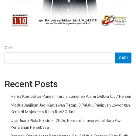
Cari
CARI
Recent Posts
Harga Komoditas Pangan Turun, Sumenep Alami Deflasi 0,57 Persen
Modus Janjikan Jadi Karyawan Tetap, 3 Pelaku Penipuan Lowongan
Kerja di Mojokerto Raup Rp630 Juta
Usai Juara Piala Presiden 2026, Bernardo Tavares: Ini Baru Awal
Perjalanan Persebaya