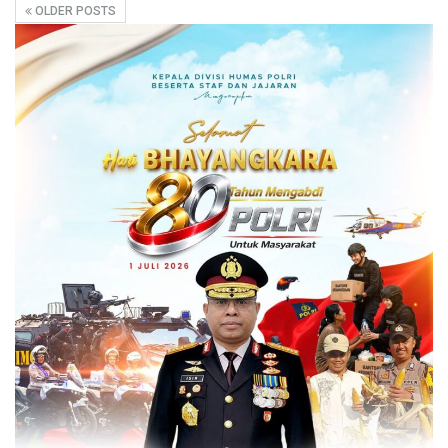
OLDER POSTS