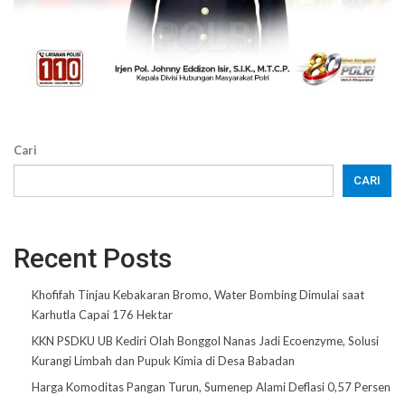
Cari
CARI
Recent Posts
Khofifah Tinjau Kebakaran Bromo, Water Bombing Dimulai saat
Karhutla Capai 176 Hektar
KKN PSDKU UB Kediri Olah Bonggol Nanas Jadi Ecoenzyme, Solusi
Kurangi Limbah dan Pupuk Kimia di Desa Babadan
Harga Komoditas Pangan Turun, Sumenep Alami Deflasi 0,57 Persen