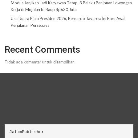
Modus Janjikan Jadi Karyawan Tetap, 3 Pelaku Penipuan Lowongan
Kerja di Mojokerto Raup Rp630 Juta
Usai Juara Piala Presiden 2026, Bernardo Tavares: Ini Baru Awal
Perjalanan Persebaya
Recent Comments
Tidak ada komentar untuk ditampilkan.
JatimPublisher