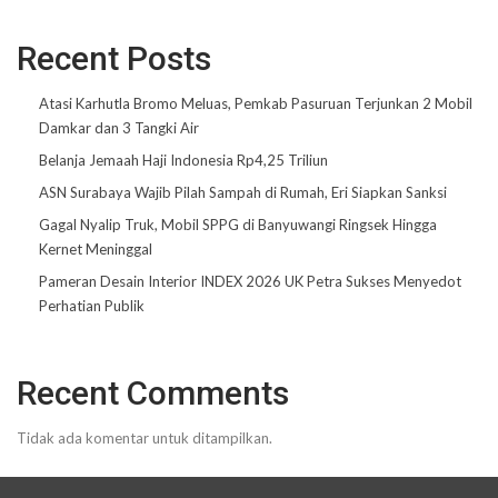
Recent Posts
Atasi Karhutla Bromo Meluas, Pemkab Pasuruan Terjunkan 2 Mobil
Damkar dan 3 Tangki Air
Belanja Jemaah Haji Indonesia Rp4,25 Triliun
ASN Surabaya Wajib Pilah Sampah di Rumah, Eri Siapkan Sanksi
Gagal Nyalip Truk, Mobil SPPG di Banyuwangi Ringsek Hingga
Kernet Meninggal
Pameran Desain Interior INDEX 2026 UK Petra Sukses Menyedot
Perhatian Publik
Recent Comments
Tidak ada komentar untuk ditampilkan.