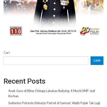
Cari
CARI
Recent Posts
Anak Guru di Blitar Diduga Lakukan Bullying, 4 Murid SMP Jadi
Korban
Satlantas Polresta Sidoarjo Patroli di Samsat, Wajib Pajak Tak Lagi