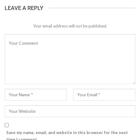
LEAVE A REPLY
Your email address will not be published.
Save my name, email, and website in this browser for the next
time I comment.