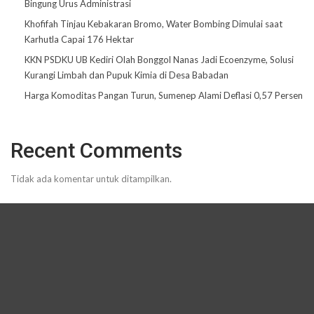
Bingung Urus Administrasi
Khofifah Tinjau Kebakaran Bromo, Water Bombing Dimulai saat
Karhutla Capai 176 Hektar
KKN PSDKU UB Kediri Olah Bonggol Nanas Jadi Ecoenzyme, Solusi
Kurangi Limbah dan Pupuk Kimia di Desa Babadan
Harga Komoditas Pangan Turun, Sumenep Alami Deflasi 0,57 Persen
Recent Comments
Tidak ada komentar untuk ditampilkan.