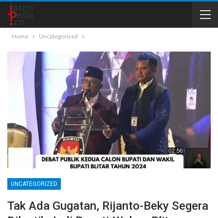
Home
Uncategorized
UNCATEGORIZED
Tak Ada Gugatan, Rijanto-Beky Segera