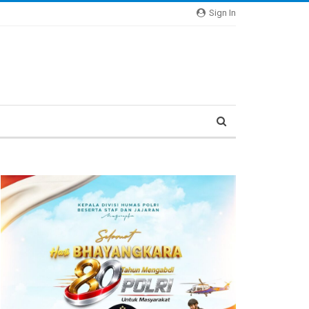
Sign In