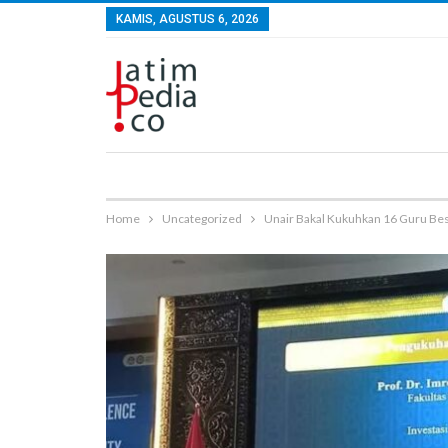
KAMIS, AGUSTUS 6, 2026
Home
Uncategorized
Unair Bakal Kukuhkan 16 Guru Be