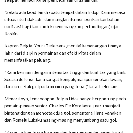
“Selalu ada keadilan di suatu tempat dalam hidup. Kami merasa
situasi itu tidak adil, dan mungkin itu memberikan tambahan
motivasi bagi kami untuk memenangkan pertandingan,” ujar
Raskin.
Kapten Belgia, Youri Tielemans, menilai kemenangan timnya
lahir dari disiplin permainan dan efektivitas dalam
memanfaatkan peluang.
“Kami bermain dengan intensitas tinggi dan kualitas yang baik.
Secara defensif kami sangat kompak, mampu menekan lawan,
dan mencetak gol pada momen yang tepat,” kata Tielemans.
Menariknya, kemenangan Belgia tidak hanya bergantung pada
pemain-pemain senior. Charles De Ketelaere justru menjadi
bintang dengan mencetak dua gol, sementara Hans Vanaken
dan Romelu Lukaku masing-masing menyumbang satu gol.
“Rasanya luar biasa bisa memberikan penampilan seperti ini di