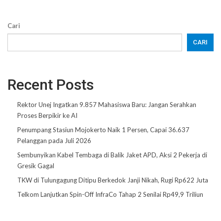
Cari
CARI
Recent Posts
Rektor Unej Ingatkan 9.857 Mahasiswa Baru: Jangan Serahkan
Proses Berpikir ke AI
Penumpang Stasiun Mojokerto Naik 1 Persen, Capai 36.637
Pelanggan pada Juli 2026
Sembunyikan Kabel Tembaga di Balik Jaket APD, Aksi 2 Pekerja di
Gresik Gagal
TKW di Tulungagung Ditipu Berkedok Janji Nikah, Rugi Rp622 Juta
Telkom Lanjutkan Spin-Off InfraCo Tahap 2 Senilai Rp49,9 Triliun