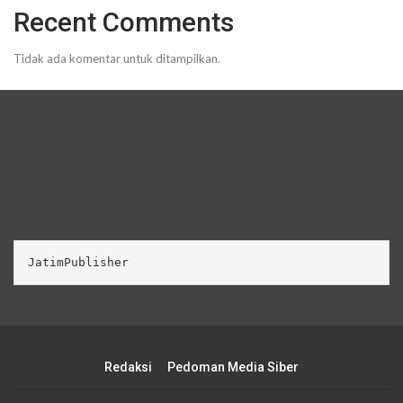
Recent Comments
Tidak ada komentar untuk ditampilkan.
JatimPublisher
Redaksi
Pedoman Media Siber