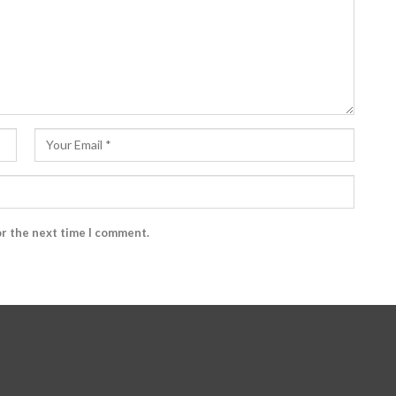
or the next time I comment.