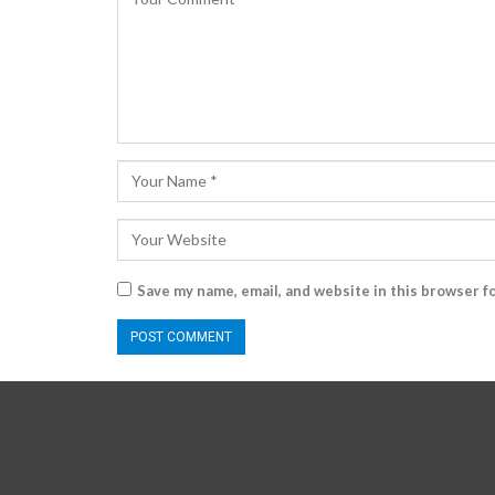
Save my name, email, and website in this browser f