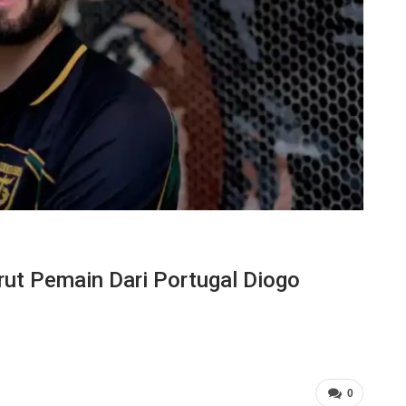
ut Pemain Dari Portugal Diogo
0