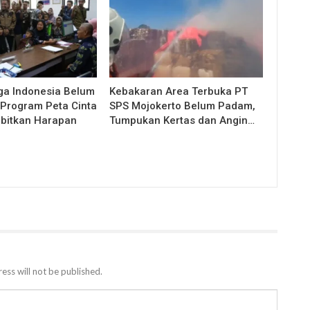
ga Indonesia Belum
Kebakaran Area Terbuka PT
 Program Peta Cinta
SPS Mojokerto Belum Padam,
bitkan Harapan
Tumpukan Kertas dan Angin…
ess will not be published.