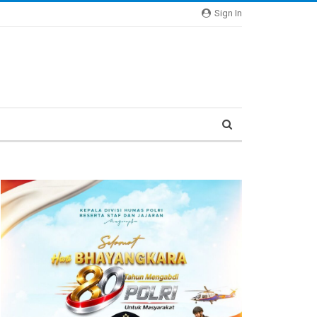
Sign In