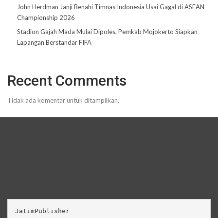
John Herdman Janji Benahi Timnas Indonesia Usai Gagal di ASEAN
Championship 2026
Stadion Gajah Mada Mulai Dipoles, Pemkab Mojokerto Siapkan
Lapangan Berstandar FIFA
Recent Comments
Tidak ada komentar untuk ditampilkan.
JatimPublisher