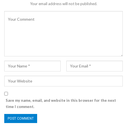
Your email address will not be published.
Save my name, email, and website in this browser for the next
time I comment.