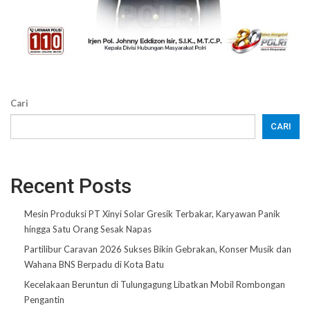
Cari
CARI
Recent Posts
Mesin Produksi PT Xinyi Solar Gresik Terbakar, Karyawan Panik
hingga Satu Orang Sesak Napas
Partilibur Caravan 2026 Sukses Bikin Gebrakan, Konser Musik dan
Wahana BNS Berpadu di Kota Batu
Kecelakaan Beruntun di Tulungagung Libatkan Mobil Rombongan
Pengantin