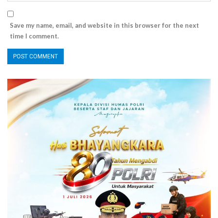
Save my name, email, and website in this browser for the next
time I comment.