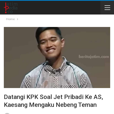
Home
Datangi KPK Soal Jet Pribadi Ke AS,
Kaesang Mengaku Nebeng Teman