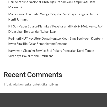
Hari Antariksa Nasional, BRIN Ajak Padamkan Lampu Satu Jam
Malam Ini
Mahasiswa Unair Latih Warga Kalijudan Surabaya Tangani Darurat
Henti Jantung
PT Sun Paper Source Klarifikasi Kebakaran di Pabrik Mojokerto, Api
Dipastikan Berasal dari Lahan Luar
Peringati HUT ke-1866 Dewa Kongco Kwan Sing Tee Koen, Klenteng
Kwan Sing Bio Gelar Sembahyang Bersama
Karyawan Cleaning Service Jadi Pelaku Pencurian Kursi Taman
Surabaya Pakai Mobil Ambulans
Recent Comments
Tidak ada komentar untuk ditampilkan.