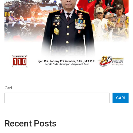
Cari
CARI
Recent Posts