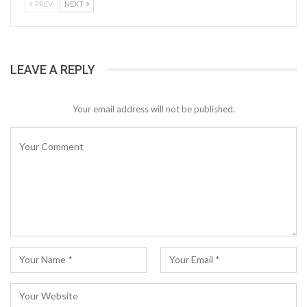
PREV
NEXT
LEAVE A REPLY
Your email address will not be published.