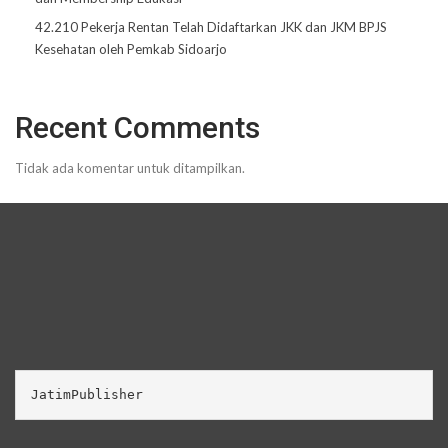
42.210 Pekerja Rentan Telah Didaftarkan JKK dan JKM BPJS
Kesehatan oleh Pemkab Sidoarjo
Recent Comments
Tidak ada komentar untuk ditampilkan.
JatimPublisher