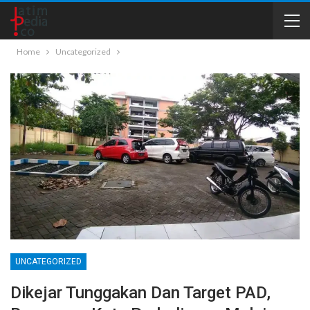
Home
Uncategorized
UNCATEGORIZED
Dikejar Tunggakan Dan Target PAD,