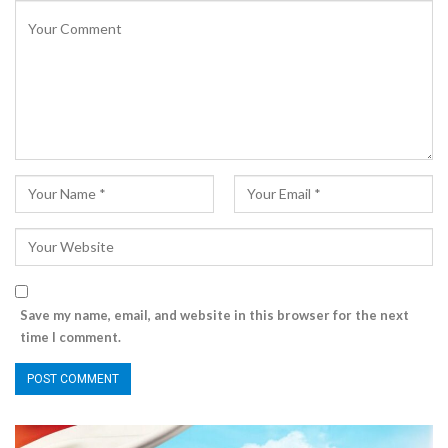
Save my name, email, and website in this browser for the next
time I comment.