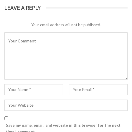
LEAVE A REPLY
Your email address will not be published.
Save my name, email, and website in this browser for the next
time I comment.