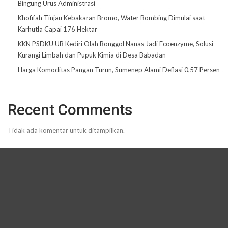
Bingung Urus Administrasi
Khofifah Tinjau Kebakaran Bromo, Water Bombing Dimulai saat
Karhutla Capai 176 Hektar
KKN PSDKU UB Kediri Olah Bonggol Nanas Jadi Ecoenzyme, Solusi
Kurangi Limbah dan Pupuk Kimia di Desa Babadan
Harga Komoditas Pangan Turun, Sumenep Alami Deflasi 0,57 Persen
Recent Comments
Tidak ada komentar untuk ditampilkan.