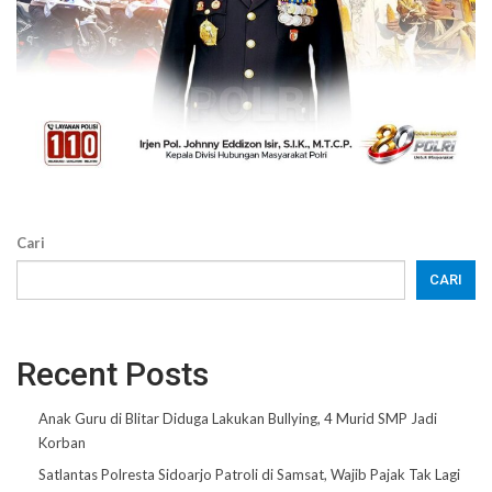
Cari
CARI
Recent Posts
Anak Guru di Blitar Diduga Lakukan Bullying, 4 Murid SMP Jadi
Korban
Satlantas Polresta Sidoarjo Patroli di Samsat, Wajib Pajak Tak Lagi